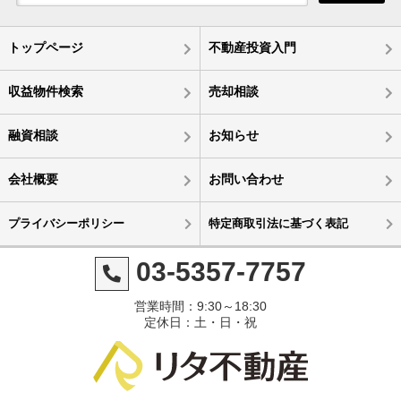
トップページ
不動産投資入門
収益物件検索
売却相談
融資相談
お知らせ
会社概要
お問い合わせ
プライバシーポリシー
特定商取引法に基づく表記
03-5357-7757
営業時間：9:30～18:30
定休日：土・日・祝