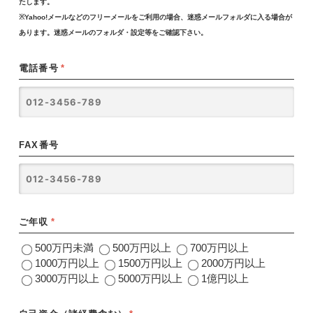
たします。
※Yahoo!メールなどのフリーメールをご利用の場合、迷惑メールフォルダに入る場合が
あります。迷惑メールのフォルダ・設定等をご確認下さい。
電話番号
*
FAX番号
ご年収
*
500万円未満
500万円以上
700万円以上
1000万円以上
1500万円以上
2000万円以上
3000万円以上
5000万円以上
1億円以上