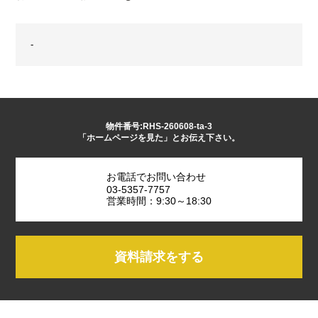
-
物件番号:RHS-260608-ta-3
「ホームページを見た」とお伝え下さい。
お電話でお問い合わせ
03-5357-7757
営業時間：9:30～18:30
資料請求をする