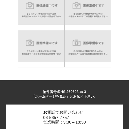
物件番号:RHS-260608-ta-3
「ホームページを見た」とお伝え下さい。
お電話でお問い合わせ
03-5357-7757
営業時間：9:30～18:30