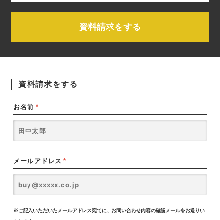
資料請求をする
資料請求をする
お名前
*
メールアドレス
*
※ご記入いただいたメールアドレス宛てに、お問い合わせ内容の確認メールをお送りい