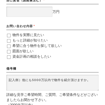
自己資金（諸経費含む）
*
万円
お問い合わせ内容
*
物件を実際に見たい
もっと詳細が知りたい
希望に合う物件を探して欲しい
図面が欲しい
資金計画の相談をしたい
備考欄
詳細な見学ご希望時間、ご質問、ご希望条件などがござい
ましたらお聞かせ下さい。
（2000文字以内）