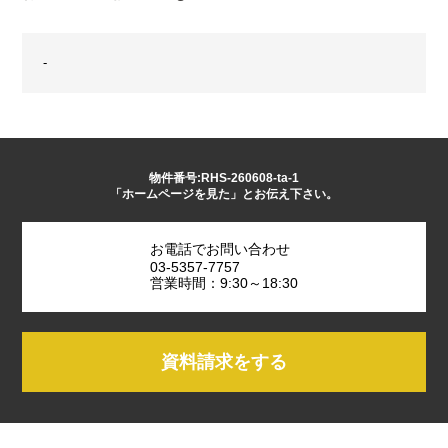
-
物件番号:RHS-260608-ta-1
「ホームページを見た」とお伝え下さい。
お電話でお問い合わせ
03-5357-7757
営業時間：9:30～18:30
資料請求をする