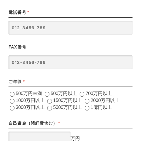
電話番号
*
FAX番号
ご年収
*
500万円未満
500万円以上
700万円以上
1000万円以上
1500万円以上
2000万円以上
3000万円以上
5000万円以上
1億円以上
自己資金（諸経費含む）
*
万円