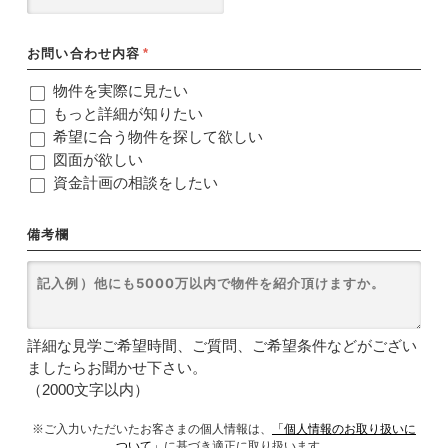
お問い合わせ内容
*
物件を実際に見たい
もっと詳細が知りたい
希望に合う物件を探して欲しい
図面が欲しい
資金計画の相談をしたい
備考欄
詳細な見学ご希望時間、ご質問、ご希望条件などがござい
ましたらお聞かせ下さい。
（2000文字以内）
※ご入力いただいたお客さまの個人情報は、
「個人情報のお取り扱いに
ついて」
に基づき適正に取り扱います。