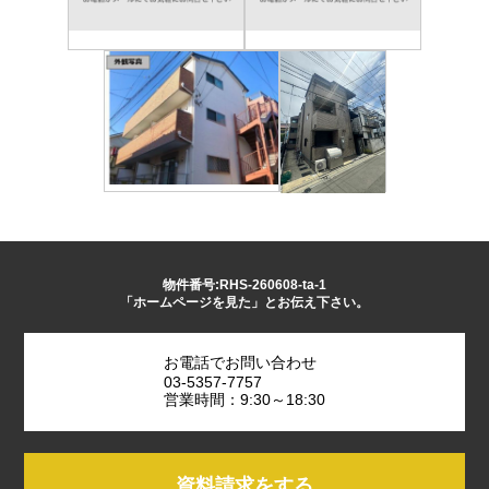
物件番号:RHS-260608-ta-1
「ホームページを見た」とお伝え下さい。
お電話でお問い合わせ
03-5357-7757
営業時間：9:30～18:30
資料請求をする