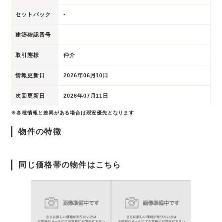
セットバック
-
建築確認番号
取引態様
仲介
情報更新日
2026年06月10日
次回更新日
2026年07月11日
※各種情報と差異がある場合は現況優先となります
物件の特徴
同じ価格帯の物件はこちら