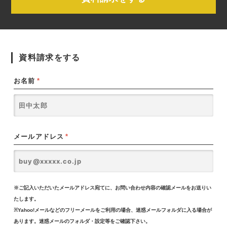
資料請求をする
お名前
*
メールアドレス
*
※ご記入いただいたメールアドレス宛てに、お問い合わせ内容の確認メールをお送りい
たします。
※Yahoo!メールなどのフリーメールをご利用の場合、迷惑メールフォルダに入る場合が
あります。迷惑メールのフォルダ・設定等をご確認下さい。