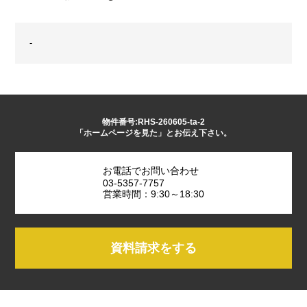
-
物件番号:RHS-260605-ta-2
「ホームページを見た」とお伝え下さい。
お電話でお問い合わせ
03-5357-7757
営業時間：9:30～18:30
資料請求をする