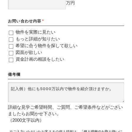
万円
お問い合わせ内容
*
物件を実際に見たい
もっと詳細が知りたい
希望に合う物件を探して欲しい
図面が欲しい
資金計画の相談をしたい
備考欄
詳細な見学ご希望時間、ご質問、ご希望条件などがござい
ましたらお聞かせ下さい。
（2000文字以内）
※ご入力いただいたお客さまの個人情報は、
「個人情報のお取り扱いに