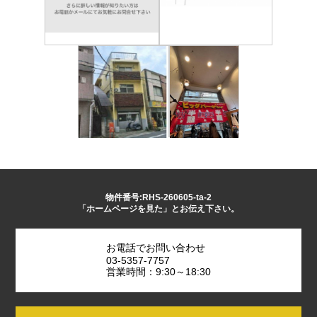
物件番号:RHS-260605-ta-2
「ホームページを見た」とお伝え下さい。
お電話でお問い合わせ
03-5357-7757
営業時間：9:30～18:30