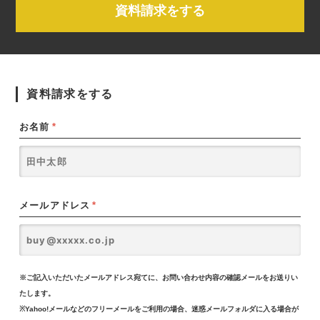
資料請求をする
資料請求をする
お名前
*
メールアドレス
*
※ご記入いただいたメールアドレス宛てに、お問い合わせ内容の確認メールをお送りい
たします。
※Yahoo!メールなどのフリーメールをご利用の場合、迷惑メールフォルダに入る場合が