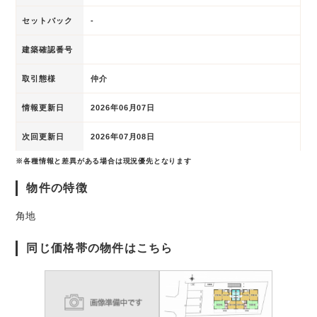
セットバック
-
建築確認番号
取引態様
仲介
情報更新日
2026年06月07日
次回更新日
2026年07月08日
※各種情報と差異がある場合は現況優先となります
物件の特徴
角地
同じ価格帯の物件はこちら