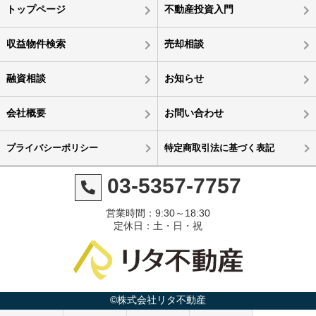
トップページ
不動産投資入門
収益物件検索
売却相談
融資相談
お知らせ
会社概要
お問い合わせ
プライバシーポリシー
特定商取引法に基づく表記
03-5357-7757
営業時間：9:30～18:30
定休日：土・日・祝
©株式会社リタ不動産