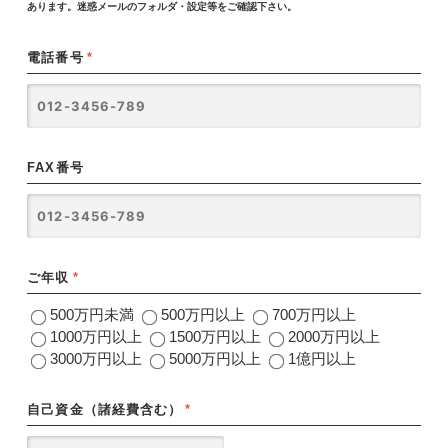
あります。迷惑メールのフォルダ・設定等をご確認下さい。
電話番号
*
FAX番号
ご年収
*
500万円未満
500万円以上
700万円以上
1000万円以上
1500万円以上
2000万円以上
3000万円以上
5000万円以上
1億円以上
自己資金（諸経費含む）
*