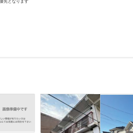
優先となります