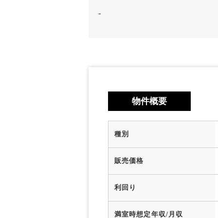
-
物件概要
種別
販売価格
利回り
満室時想定年収/月収