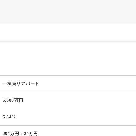
一棟売りアパート
5,500万円
5.34%
294万円 / 24万円