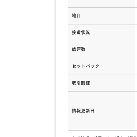
地目
接道状況
総戸数
セットバック
取引態様
情報更新日