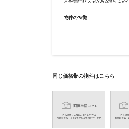
※各種情報と差異がある場合は現況
物件の特徴
同じ価格帯の物件はこちら