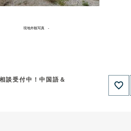
現地外観写真 -
資相談受付中！中国語＆