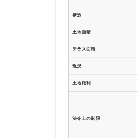
構造
土地面積
テラス面積
現況
土地権利
法令上の制限