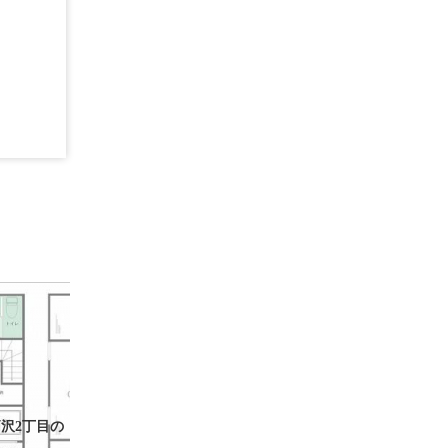
沢2丁目の