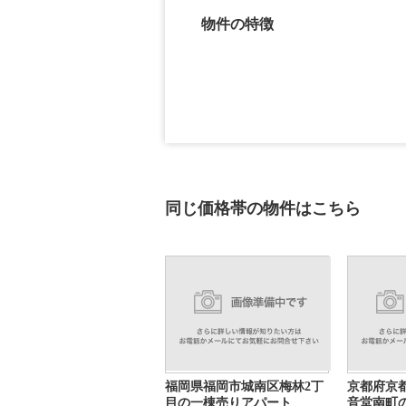
物件の特徴
同じ価格帯の物件はこちら
福岡県福岡市城南区梅林2丁
京都府京
目の一棟売りアパート
音堂南町