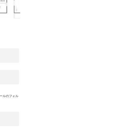
メールのフォル