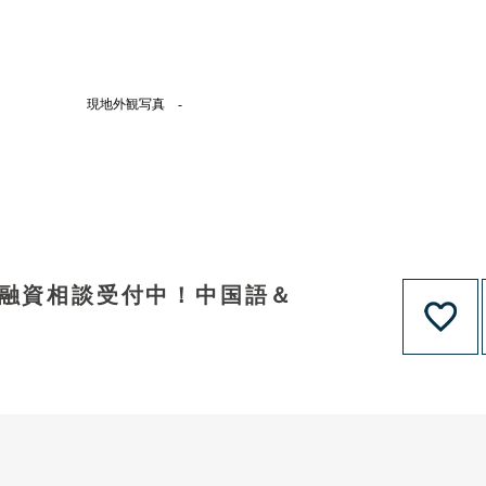
現地外観写真 -
！融資相談受付中！中国語＆