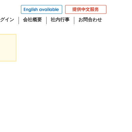
グイン
会社概要
社内行事
お問合わせ