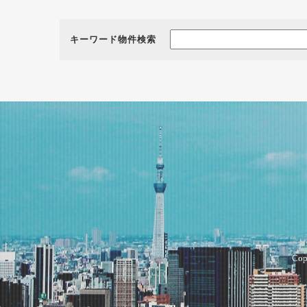
キーワード物件検索
Cop