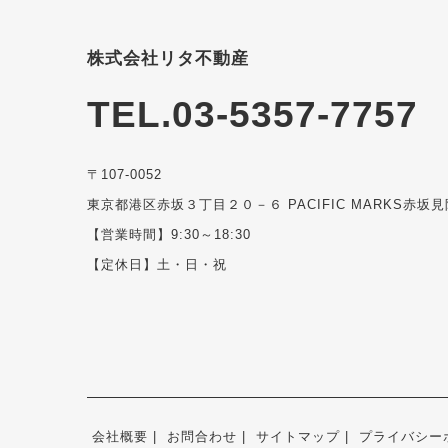
株式会社リタ不動産
TEL.03-5357-7757
〒107-0052
東京都港区赤坂３丁目２０－６ PACIFIC MARKS赤坂見
【営業時間】9:30～18:30
【定休日】土・日・祝
会社概要
お問合わせ
サイトマップ
プライバシー