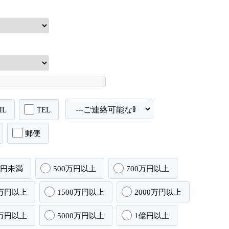
IL
TEL
郵便
万円未満
500万円以上
700万円以上
0万円以上
1500万円以上
2000万円以上
0万円以上
5000万円以上
1億円以上