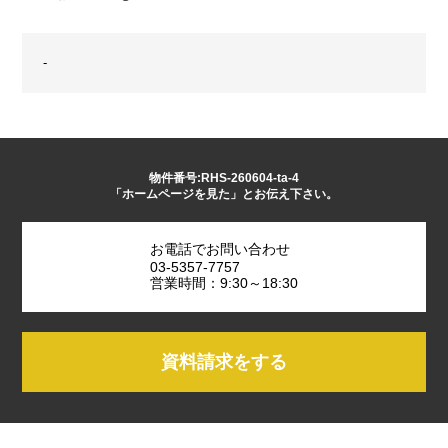
-
物件番号:RHS-260604-ta-4
「ホームページを見た」とお伝え下さい。
お電話でお問い合わせ
03-5357-7757
営業時間：9:30～18:30
資料請求をする