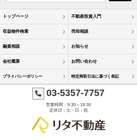
トップページ
不動産投資入門
収益物件検索
売却相談
融資相談
お知らせ
会社概要
お問い合わせ
プライバシーポリシー
特定商取引法に基づく表記
03-5357-7757
営業時間：9:30～18:30
定休日：土・日・祝