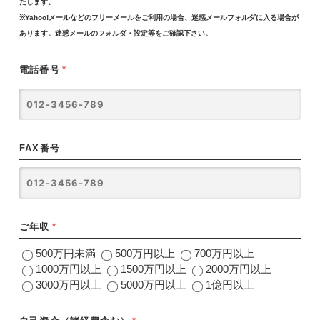
たします。
※Yahoo!メールなどのフリーメールをご利用の場合、迷惑メールフォルダに入る場合が
あります。迷惑メールのフォルダ・設定等をご確認下さい。
電話番号
*
FAX番号
ご年収
*
500万円未満
500万円以上
700万円以上
1000万円以上
1500万円以上
2000万円以上
3000万円以上
5000万円以上
1億円以上