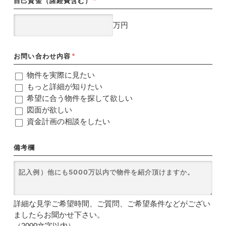
自己資金（諸経費含む）
*
万円
お問い合わせ内容
*
物件を実際に見たい
もっと詳細が知りたい
希望に合う物件を探して欲しい
図面が欲しい
資金計画の相談をしたい
備考欄
詳細な見学ご希望時間、ご質問、ご希望条件などがござい
ましたらお聞かせ下さい。
（2000文字以内）