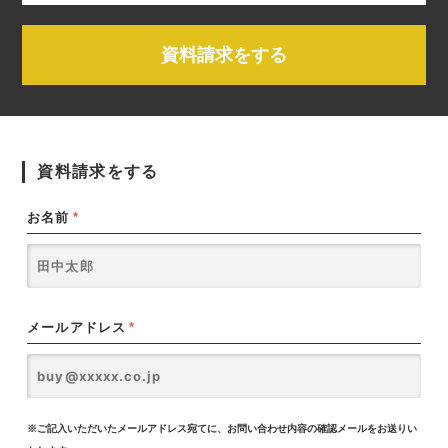
資料請求をする
資料請求をする
お名前
*
メールアドレス
*
※ご記入いただいたメールアドレス宛てに、お問い合わせ内容の確認メールをお送りい