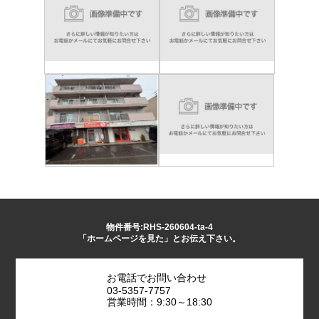
物件番号:RHS-260604-ta-4
「ホームページを見た」とお伝え下さい。
お電話でお問い合わせ
03-5357-7757
営業時間：9:30～18:30