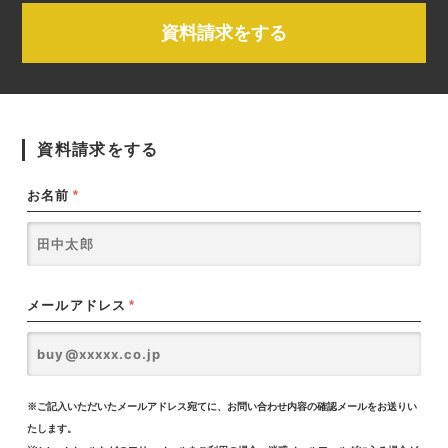
資料請求をする
資料請求をする
お名前
*
メールアドレス
*
※ご記入いただいたメールアドレス宛てに、お問い合わせ内容の確認メールをお送りい
たします。