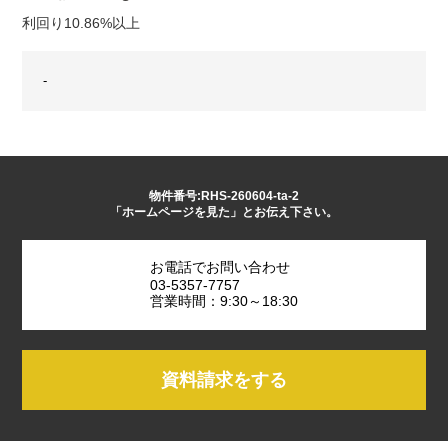
利回り10.86%以上
-
物件番号:RHS-260604-ta-2
「ホームページを見た」とお伝え下さい。
お電話でお問い合わせ
03-5357-7757
営業時間：9:30～18:30
資料請求をする