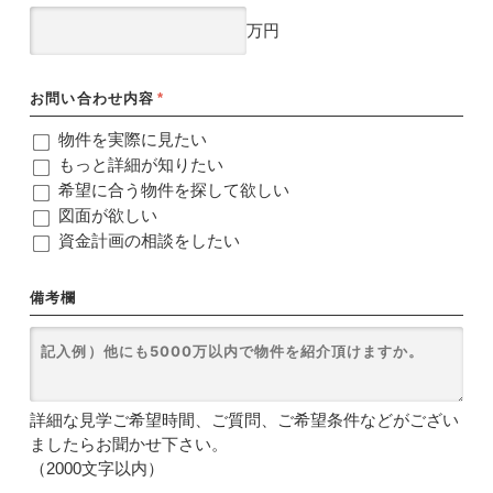
万円
お問い合わせ内容
*
物件を実際に見たい
もっと詳細が知りたい
希望に合う物件を探して欲しい
図面が欲しい
資金計画の相談をしたい
備考欄
詳細な見学ご希望時間、ご質問、ご希望条件などがござい
ましたらお聞かせ下さい。
（2000文字以内）