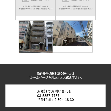
物件番号:RHS-260604-ta-2
「ホームページを見た」とお伝え下さい。
お電話でお問い合わせ
03-5357-7757
営業時間：9:30～18:30