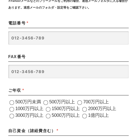
※Yahoo!メールなどのフリーメールをご利用の場合、迷惑メールフォルダに入る場合が
あります。迷惑メールのフォルダ・設定等をご確認下さい。
電話番号
*
FAX番号
ご年収
*
500万円未満
500万円以上
700万円以上
1000万円以上
1500万円以上
2000万円以上
3000万円以上
5000万円以上
1億円以上
自己資金（諸経費含む）
*