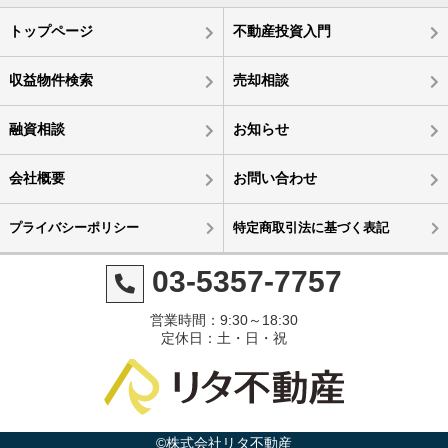
トップページ
不動産投資入門
収益物件検索
売却相談
融資相談
お知らせ
会社概要
お問い合わせ
プライバシーポリシー
特定商取引法に基づく表記
03-5357-7757
営業時間：9:30～18:30
定休日：土・日・祝
©株式会社リタ不動産