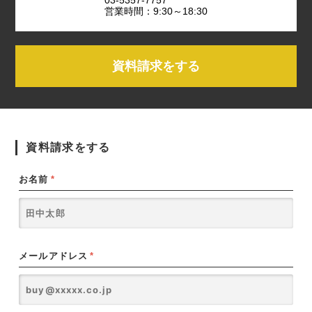
営業時間：9:30～18:30
資料請求をする
資料請求をする
お名前
*
メールアドレス
*