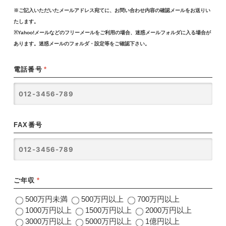
※ご記入いただいたメールアドレス宛てに、お問い合わせ内容の確認メールをお送りい
たします。
※Yahoo!メールなどのフリーメールをご利用の場合、迷惑メールフォルダに入る場合が
あります。迷惑メールのフォルダ・設定等をご確認下さい。
電話番号
*
FAX番号
ご年収
*
500万円未満
500万円以上
700万円以上
1000万円以上
1500万円以上
2000万円以上
3000万円以上
5000万円以上
1億円以上