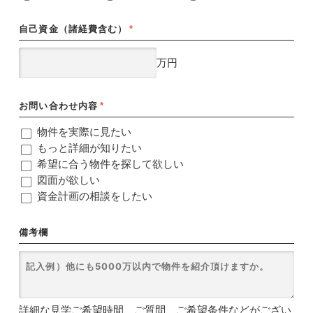
自己資金（諸経費含む）
*
万円
お問い合わせ内容
*
物件を実際に見たい
もっと詳細が知りたい
希望に合う物件を探して欲しい
図面が欲しい
資金計画の相談をしたい
備考欄
詳細な見学ご希望時間、ご質問、ご希望条件などがござい