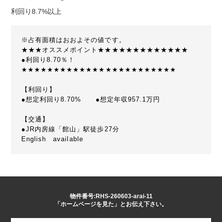
利回り8.7%以上
※占有面積はおおよその値です。
★★★オススメポイント★★★★★★★★★★★★★
●利回り8.70％！
★★★★★★★★★★★★★★★★★★★★★★★★
【利回り】
●想定利回り8.70% ●想定年収957.1万円
【交通】
●JR内房線「館山」駅徒歩27分
English available
物件番号:RHS-260603-arai-11
「ホームページを見た」とお伝え下さい。