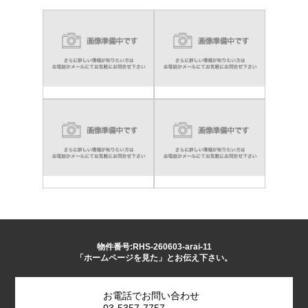
物件番号:RHS-260603-arai-11
「ホームページを見た」とお伝え下さい。
お電話でお問い合わせ
03-5357-7757