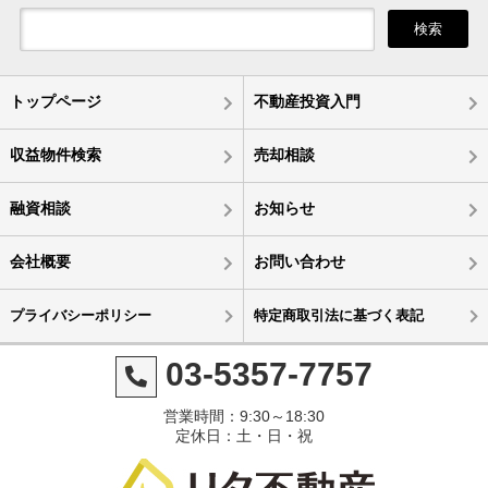
検索
トップページ
不動産投資入門
収益物件検索
売却相談
融資相談
お知らせ
会社概要
お問い合わせ
プライバシーポリシー
特定商取引法に基づく表記
03-5357-7757
営業時間：9:30～18:30
定休日：土・日・祝