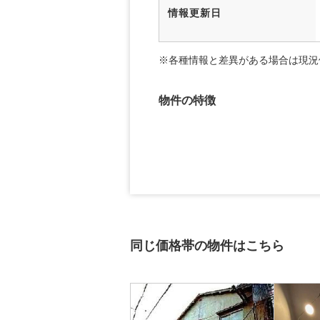
情報更新日
※各種情報と差異がある場合は現況
物件の特徴
同じ価格帯の物件はこちら