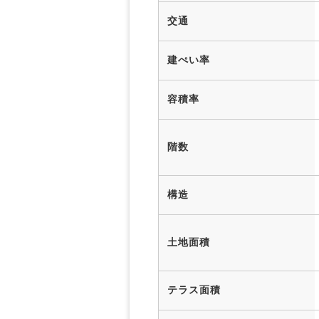
交通
建ぺい率
容積率
階数
構造
土地面積
テラス面積