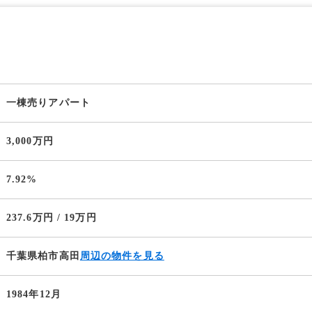
一棟売りアパート
3,000万円
7.92%
237.6万円 / 19万円
千葉県柏市高田
周辺の物件を見る
1984年12月