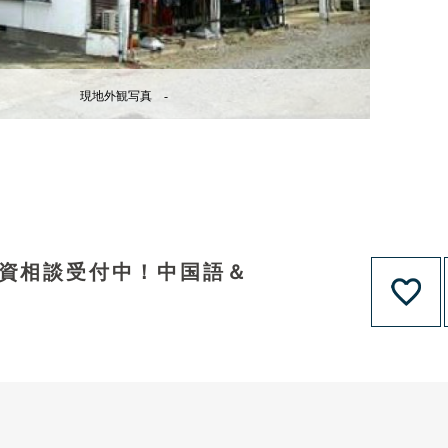
現地外観写真 -
融資相談受付中！中国語＆