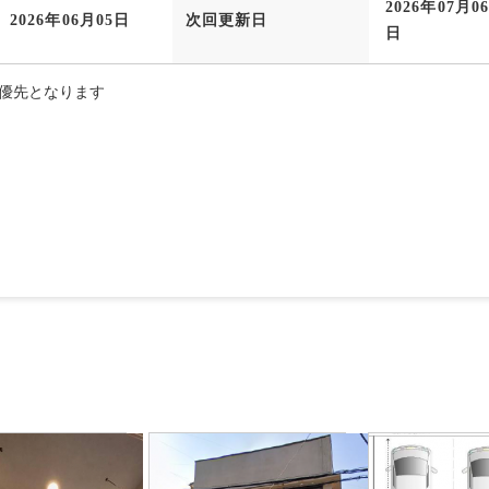
2026年07月0
2026年06月05日
次回更新日
日
優先となります