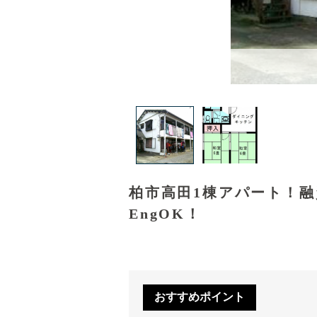
柏市高田1棟アパート！
EngOK！
おすすめポイント