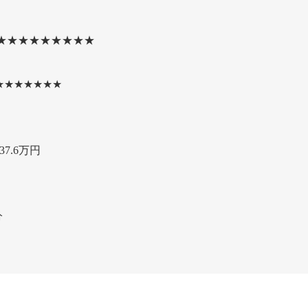
★★★★★★★★★
★★★★★★★
7.6万円
分