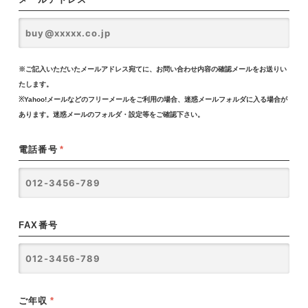
※ご記入いただいたメールアドレス宛てに、お問い合わせ内容の確認メールをお送りい
たします。
※Yahoo!メールなどのフリーメールをご利用の場合、迷惑メールフォルダに入る場合が
あります。迷惑メールのフォルダ・設定等をご確認下さい。
電話番号
*
FAX番号
ご年収
*