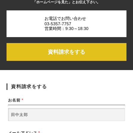
「ホームページを見た」とお伝え下さい。
お電話でお問い合わせ
03-5357-7757
営業時間：9:30～18:30
資料請求をする
資料請求をする
お名前
*
メールアドレス
*