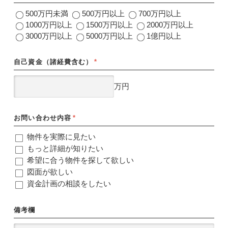
500万円未満
500万円以上
700万円以上
1000万円以上
1500万円以上
2000万円以上
3000万円以上
5000万円以上
1億円以上
自己資金（諸経費含む）
*
万円
お問い合わせ内容
*
物件を実際に見たい
もっと詳細が知りたい
希望に合う物件を探して欲しい
図面が欲しい
資金計画の相談をしたい
備考欄