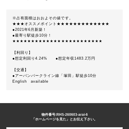
※占有面積はおおよその値です。
★★★オススメポイント★★★★★★★★★★★★★
●2021年6月新築！
●最寄り駅徒歩10分！
★★★★★★★★★★★★★★★★★★★★★★★★
【利回り】
●想定利回り4.24% ●想定年収1483.2万円
【交通】
●アーバンパークライン線「塚田」駅徒歩10分
English available
物件番号:RHS-260603-arai-6
「ホームページを見た」とお伝え下さい。