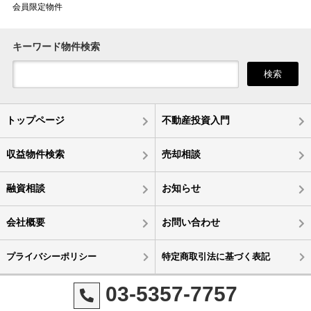
会員限定物件
キーワード物件検索
検索
トップページ
不動産投資入門
収益物件検索
売却相談
融資相談
お知らせ
会社概要
お問い合わせ
プライバシーポリシー
特定商取引法に基づく表記
03-5357-7757