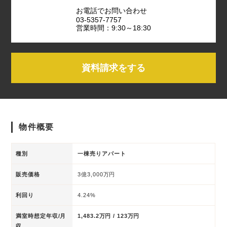
お電話でお問い合わせ
03-5357-7757
営業時間：9:30～18:30
資料請求をする
物件概要
種別
一棟売りアパート
販売価格
3億3,000万円
利回り
4.24%
満室時想定年収/月
1,483.2万円 / 123万円
収