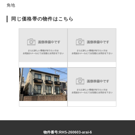
角地
同じ価格帯の物件はこちら
物件番号:RHS-260603-arai-6