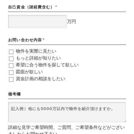
自己資金（諸経費含む）
*
万円
お問い合わせ内容
*
物件を実際に見たい
もっと詳細が知りたい
希望に合う物件を探して欲しい
図面が欲しい
資金計画の相談をしたい
備考欄
詳細な見学ご希望時間、ご質問、ご希望条件などがござい
ましたらお聞かせ下さい。