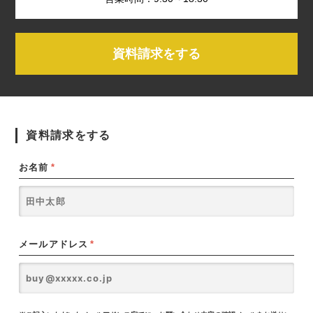
資料請求をする
資料請求をする
お名前
*
メールアドレス
*