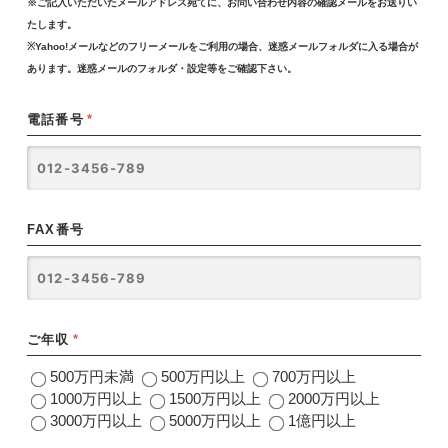
※ご記入いただいたメールアドレス宛てに、お問い合わせ内容の確認メールをお送りい
たします。
※Yahoo!メールなどのフリーメールをご利用の場合、迷惑メールフォルダに入る場合が
あります。迷惑メールのフォルダ・設定等をご確認下さい。
電話番号
*
FAX番号
ご年収
*
500万円未満
500万円以上
700万円以上
1000万円以上
1500万円以上
2000万円以上
3000万円以上
5000万円以上
1億円以上