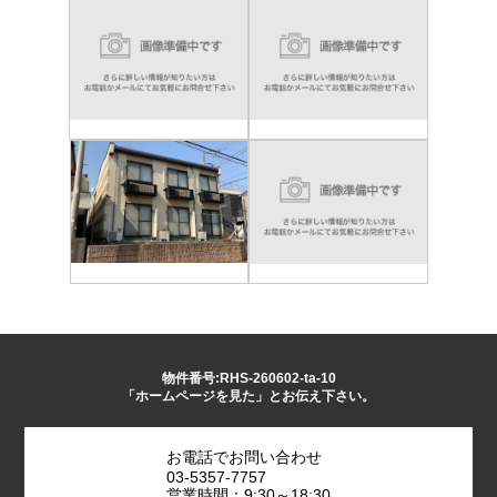
物件番号:RHS-260602-ta-10
「ホームページを見た」とお伝え下さい。
お電話でお問い合わせ
03-5357-7757
営業時間：9:30～18:30