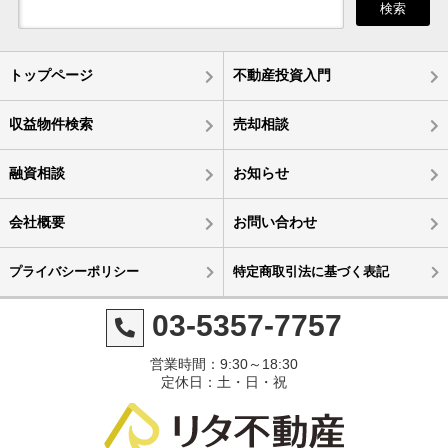
検索
トップページ
不動産投資入門
収益物件検索
売却相談
融資相談
お知らせ
会社概要
お問い合わせ
プライバシーポリシー
特定商取引法に基づく表記
03-5357-7757
営業時間：9:30～18:30
定休日：土・日・祝