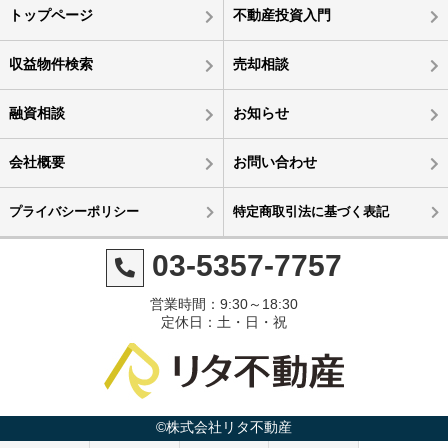
トップページ
不動産投資入門
収益物件検索
売却相談
融資相談
お知らせ
会社概要
お問い合わせ
プライバシーポリシー
特定商取引法に基づく表記
03-5357-7757
営業時間：9:30～18:30
定休日：土・日・祝
©株式会社リタ不動産