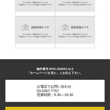
物件番号:RHS-260602-ta-6
「ホームページを見た」とお伝え下さい。
お電話でお問い合わせ
03-5357-7757
営業時間：9:30～18:30