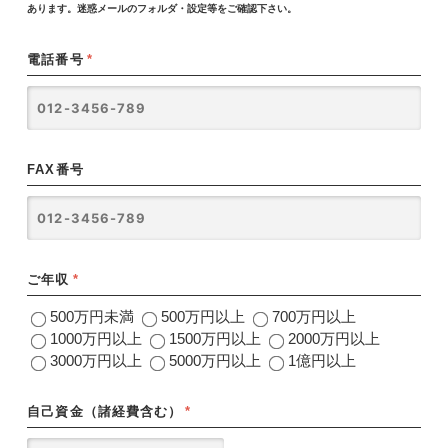
あります。迷惑メールのフォルダ・設定等をご確認下さい。
電話番号
*
FAX番号
ご年収
*
500万円未満
500万円以上
700万円以上
1000万円以上
1500万円以上
2000万円以上
3000万円以上
5000万円以上
1億円以上
自己資金（諸経費含む）
*