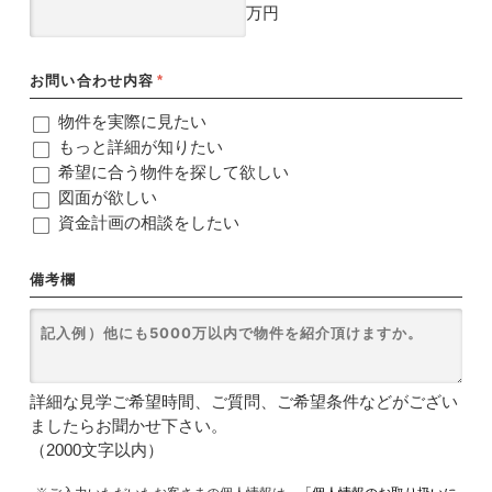
万円
お問い合わせ内容
*
物件を実際に見たい
もっと詳細が知りたい
希望に合う物件を探して欲しい
図面が欲しい
資金計画の相談をしたい
備考欄
詳細な見学ご希望時間、ご質問、ご希望条件などがござい
ましたらお聞かせ下さい。
（2000文字以内）