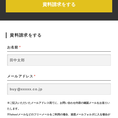
資料請求をする
資料請求をする
お名前
*
メールアドレス
*
※ご記入いただいたメールアドレス宛てに、お問い合わせ内容の確認メールをお送りい
たします。
※Yahoo!メールなどのフリーメールをご利用の場合、迷惑メールフォルダに入る場合が