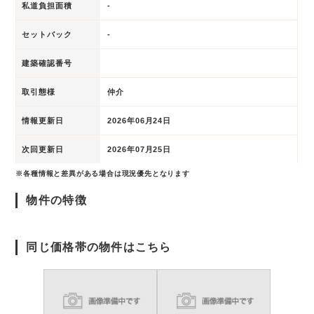
私道負担面積
-
セットバック
-
建築確認番号
取引態様
仲介
情報更新日
2026年06月24日
次回更新日
2026年07月25日
※各種情報と差異がある場合は現況優先となります
物件の特徴
同じ価格帯の物件はこちら