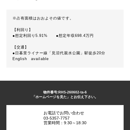
※占有面積はおおよその値です。
【利回り】
●想定利回り5.91% ●想定年収698.4万円
【交通】
●日暮里ライナー線「見沼代親水公園」駅徒歩20分
English available
物件番号:RHS-260602-ta-6
「ホームページを見た」とお伝え下さい。
お電話でお問い合わせ
03-5357-7757
営業時間：9:30～18:30