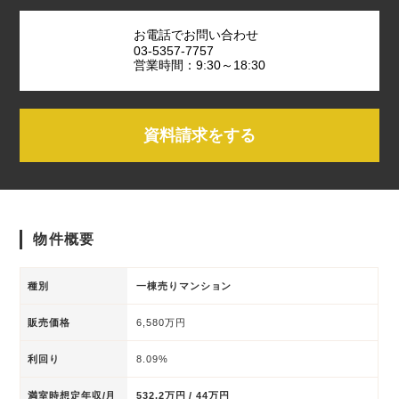
お電話でお問い合わせ
03-5357-7757
営業時間：9:30～18:30
資料請求をする
物件概要
種別
一棟売りマンション
販売価格
6,580万円
利回り
8.09%
満室時想定年収/月
532.2万円 / 44万円