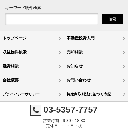
キーワード物件検索
検索
トップページ
不動産投資入門
収益物件検索
売却相談
融資相談
お知らせ
会社概要
お問い合わせ
プライバシーポリシー
特定商取引法に基づく表記
03-5357-7757
営業時間：9:30～18:30
定休日：土・日・祝