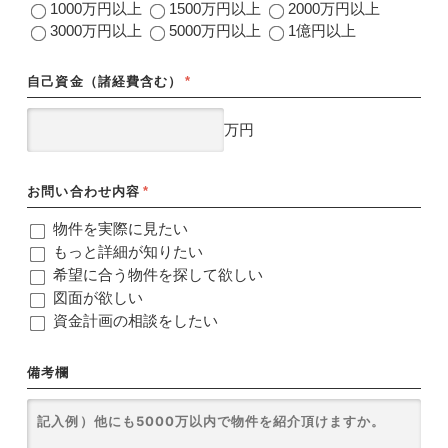
1000万円以上
1500万円以上
2000万円以上
3000万円以上
5000万円以上
1億円以上
自己資金（諸経費含む）
*
万円
お問い合わせ内容
*
物件を実際に見たい
もっと詳細が知りたい
希望に合う物件を探して欲しい
図面が欲しい
資金計画の相談をしたい
備考欄