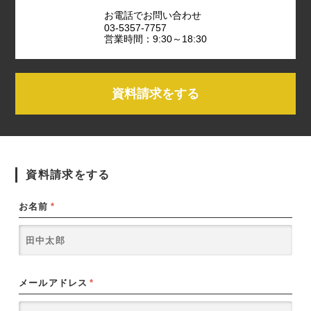
お電話でお問い合わせ
03-5357-7757
営業時間：9:30～18:30
資料請求をする
資料請求をする
お名前
*
メールアドレス
*