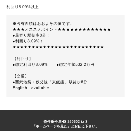
利回り8.09%以上
※占有面積はおおよその値です。
★★★オススメポイント★★★★★★★★★★★★★
●最寄り駅徒歩8分！
●利回り8.09%！
★★★★★★★★★★★★★★★★★★★★★★★★
【利回り】
●想定利回り8.09% ●想定年収532.2万円
【交通】
●西武池袋・秩父線「東飯能」駅徒歩8分
English available
物件番号:RHS-260602-ta-3
「ホームページを見た」とお伝え下さい。