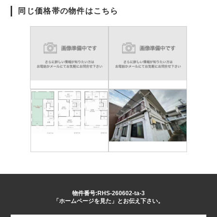
同じ価格帯の物件はこちら
物件番号:RHS-260602-ta-3
「ホームページを見た」とお伝え下さい。