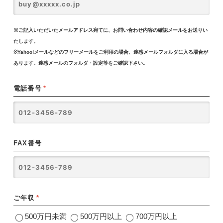
※ご記入いただいたメールアドレス宛てに、お問い合わせ内容の確認メールをお送りい
たします。
※Yahoo!メールなどのフリーメールをご利用の場合、迷惑メールフォルダに入る場合が
あります。迷惑メールのフォルダ・設定等をご確認下さい。
電話番号
*
FAX番号
ご年収
*
500万円未満
500万円以上
700万円以上