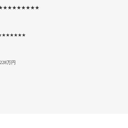
★★★★★★★★★
★★★★★★★
228万円