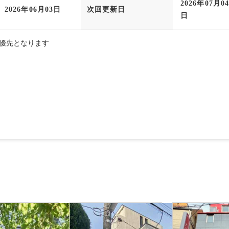
2026年07月0
2026年06月03日
次回更新日
日
優先となります