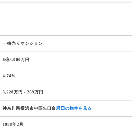
一棟売りマンション
6億8,000万円
4.74%
3,228万円 / 269万円
神奈川県横浜市中区矢口台
周辺の物件を見る
1988年2月