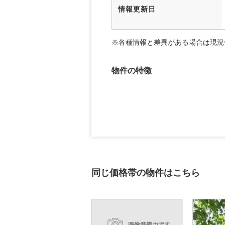
情報更新日
※各種情報と差異がある場合は現況
物件の特徴
同じ価格帯の物件はこちら