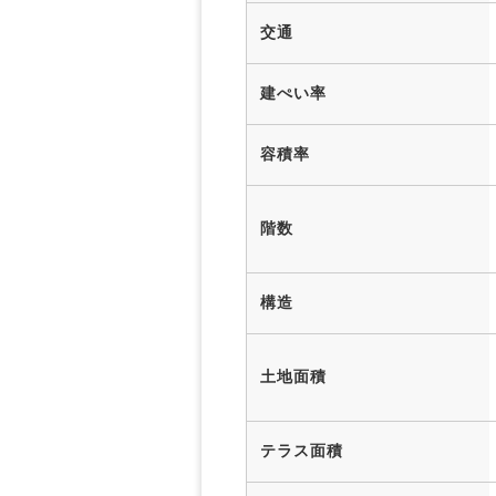
交通
建ぺい率
容積率
階数
構造
土地面積
テラス面積