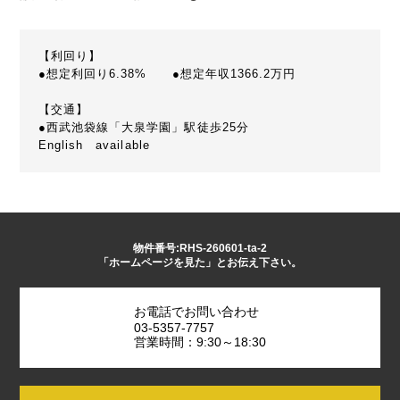
【利回り】
●想定利回り6.38% ●想定年収1366.2万円
【交通】
●西武池袋線「大泉学園」駅徒歩25分
English available
物件番号:RHS-260601-ta-2
「ホームページを見た」とお伝え下さい。
お電話でお問い合わせ
03-5357-7757
営業時間：9:30～18:30