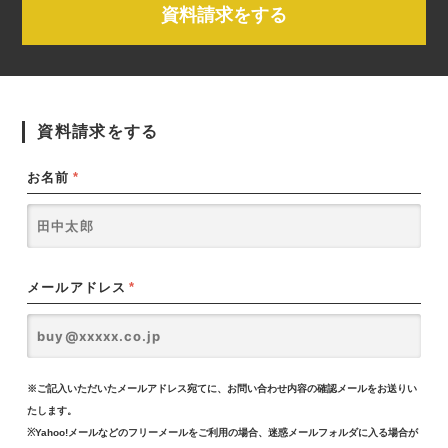
資料請求をする
資料請求をする
お名前
*
メールアドレス
*
※ご記入いただいたメールアドレス宛てに、お問い合わせ内容の確認メールをお送りい
たします。
※Yahoo!メールなどのフリーメールをご利用の場合、迷惑メールフォルダに入る場合が