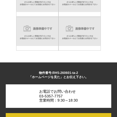
物件番号:RHS-260601-ta-2
「ホームページを見た」とお伝え下さい。
お電話でお問い合わせ
03-5357-7757
営業時間：9:30～18:30