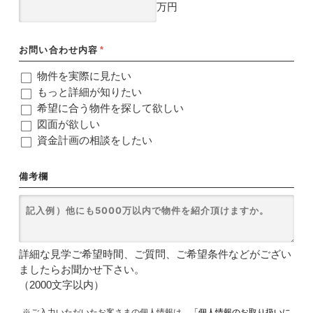
万円
お問い合わせ内容
*
物件を実際に見たい
もっと詳細が知りたい
希望に合う物件を探して欲しい
図面が欲しい
資金計画の相談をしたい
備考欄
詳細な見学ご希望時間、ご質問、ご希望条件などがござい
ましたらお聞かせ下さい。
（2000文字以内）
※ご入力いただいたお客さまの個人情報は、
「個人情報のお取り扱いに