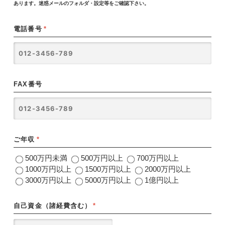
あります。迷惑メールのフォルダ・設定等をご確認下さい。
電話番号
*
FAX番号
ご年収
*
500万円未満
500万円以上
700万円以上
1000万円以上
1500万円以上
2000万円以上
3000万円以上
5000万円以上
1億円以上
自己資金（諸経費含む）
*