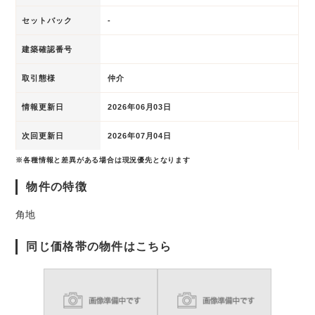
セットバック
-
建築確認番号
取引態様
仲介
情報更新日
2026年06月03日
次回更新日
2026年07月04日
※各種情報と差異がある場合は現況優先となります
物件の特徴
角地
同じ価格帯の物件はこちら