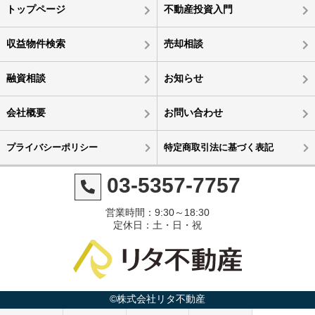
トップページ
不動産投資入門
収益物件検索
売却相談
融資相談
お知らせ
会社概要
お問い合わせ
プライバシーポリシー
特定商取引法に基づく表記
03-5357-7757
営業時間：9:30～18:30
定休日：土・日・祝
©株式会社リタ不動産