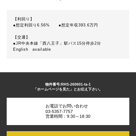
【利回り】
●想定利回り6.56% ●想定年収393.6万円
【交通】
●JR中央本線「西八王子」駅バス15分停歩2分
English available
物件番号:RHS-260601-ta-1
「ホームページを見た」とお伝え下さい。
お電話でお問い合わせ
03-5357-7757
営業時間：9:30～18:30