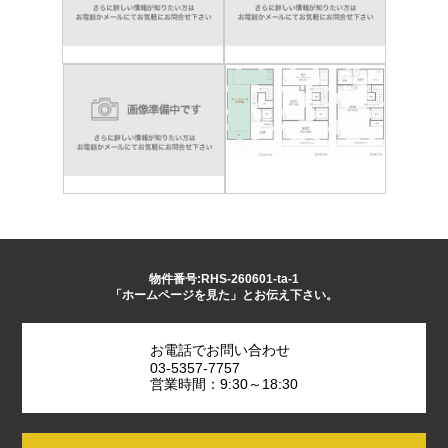
物件番号:RHS-260601-ta-1
「ホームページを見た」とお伝え下さい。
お電話でお問い合わせ
03-5357-7757
営業時間：9:30～18:30