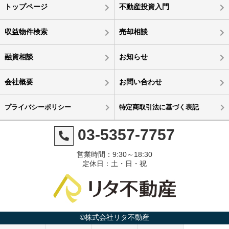
トップページ
不動産投資入門
収益物件検索
売却相談
融資相談
お知らせ
会社概要
お問い合わせ
プライバシーポリシー
特定商取引法に基づく表記
03-5357-7757
営業時間：9:30～18:30
定休日：土・日・祝
©株式会社リタ不動産