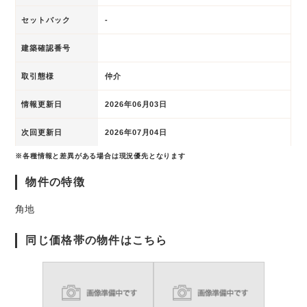
セットバック
-
建築確認番号
取引態様
仲介
情報更新日
2026年06月03日
次回更新日
2026年07月04日
※各種情報と差異がある場合は現況優先となります
物件の特徴
角地
同じ価格帯の物件はこちら