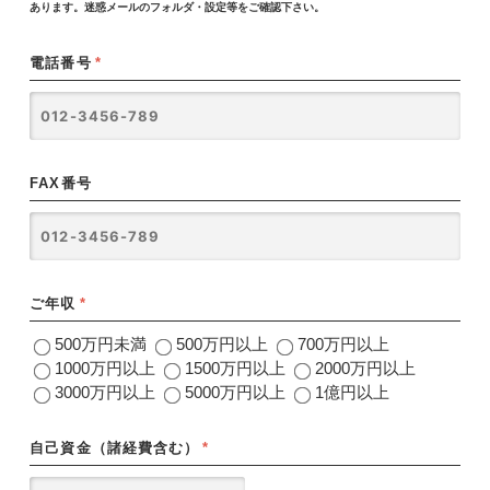
あります。迷惑メールのフォルダ・設定等をご確認下さい。
電話番号
*
FAX番号
ご年収
*
500万円未満
500万円以上
700万円以上
1000万円以上
1500万円以上
2000万円以上
3000万円以上
5000万円以上
1億円以上
自己資金（諸経費含む）
*