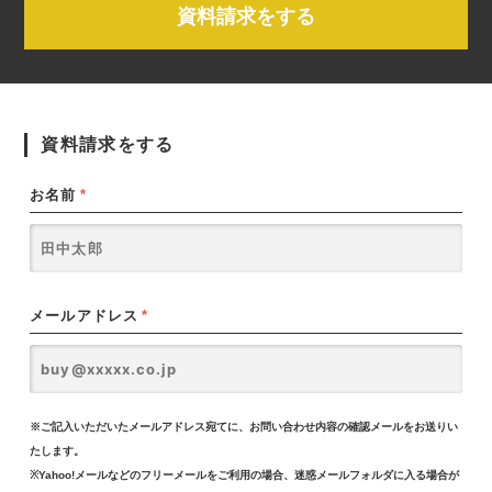
資料請求をする
資料請求をする
お名前
*
メールアドレス
*
※ご記入いただいたメールアドレス宛てに、お問い合わせ内容の確認メールをお送りい
たします。
※Yahoo!メールなどのフリーメールをご利用の場合、迷惑メールフォルダに入る場合が