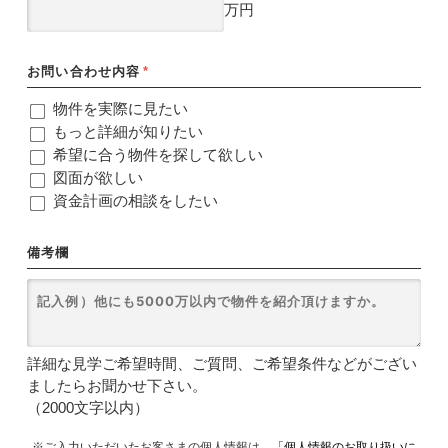
万円
お問い合わせ内容
*
物件を実際に見たい
もっと詳細が知りたい
希望に合う物件を探して欲しい
図面が欲しい
資金計画の相談をしたい
備考欄
詳細な見学ご希望時間、ご質問、ご希望条件などがござい
ましたらお聞かせ下さい。
（2000文字以内）
※ご入力いただいたお客さまの個人情報は、
「個人情報のお取り扱いに