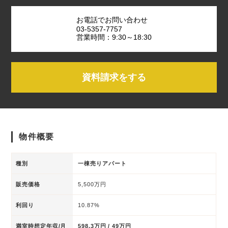
お電話でお問い合わせ
03-5357-7757
営業時間：9:30～18:30
資料請求をする
物件概要
種別
一棟売りアパート
販売価格
5,500万円
利回り
10.87%
満室時想定年収/月
598.3万円 / 49万円