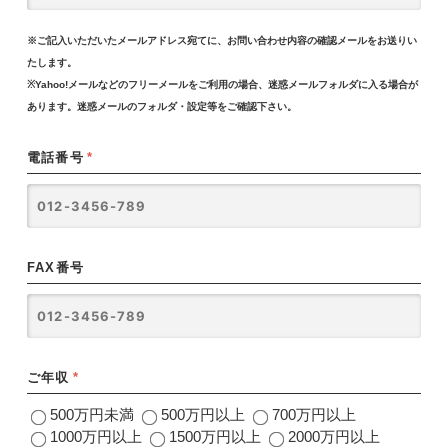
※ご記入いただいたメールアドレス宛てに、お問い合わせ内容の確認メールをお送りい
たします。
※Yahoo!メールなどのフリーメールをご利用の場合、迷惑メールフォルダに入る場合が
あります。迷惑メールのフォルダ・設定等をご確認下さい。
電話番号
*
FAX番号
ご年収
*
500万円未満
500万円以上
700万円以上
1000万円以上
1500万円以上
2000万円以上