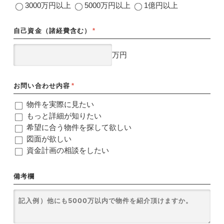
3000万円以上
5000万円以上
1億円以上
自己資金（諸経費含む）
*
万円
お問い合わせ内容
*
物件を実際に見たい
もっと詳細が知りたい
希望に合う物件を探して欲しい
図面が欲しい
資金計画の相談をしたい
備考欄