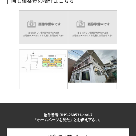
同じ価格帯の物件はこちら
物件番号:RHS-260531-arai-7
「ホームページを見た」とお伝え下さい。