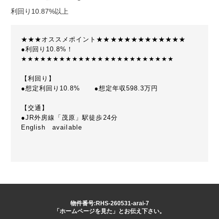
利回り10.87%以上
★★★オススメポイント★★★★★★★★★★★★★
●利回り10.8%！
★★★★★★★★★★★★★★★★★★★★★★★★
【利回り】
●想定利回り10.8% ●想定年収598.3万円
【交通】
●JR外房線「茂原」駅徒歩24分
English available
物件番号:RHS-260531-arai-7
「ホームページを見た」とお伝え下さい。