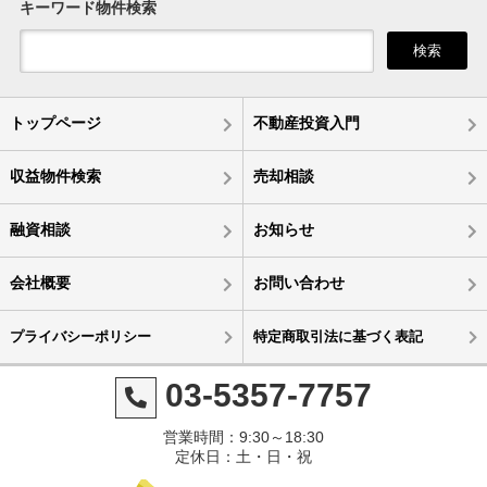
キーワード物件検索
検索
トップページ
不動産投資入門
収益物件検索
売却相談
融資相談
お知らせ
会社概要
お問い合わせ
プライバシーポリシー
特定商取引法に基づく表記
03-5357-7757
営業時間：9:30～18:30
定休日：土・日・祝