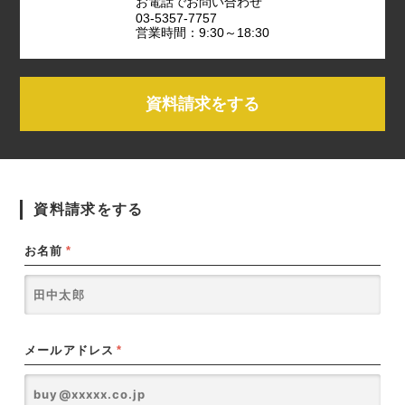
お電話でお問い合わせ
03-5357-7757
営業時間：9:30～18:30
資料請求をする
資料請求をする
お名前
*
メールアドレス
*