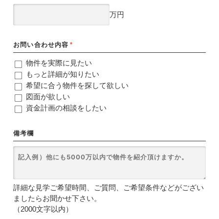
万円
お問い合わせ内容
*
物件を実際に見たい
もっと詳細が知りたい
希望に合う物件を探して欲しい
図面が欲しい
資金計画の相談をしたい
備考欄
詳細な見学ご希望時間、ご質問、ご希望条件などがござい
ましたらお聞かせ下さい。
（2000文字以内）