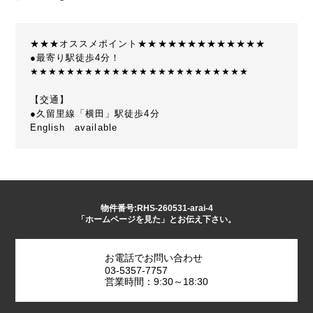
★★★オススメポイント★★★★★★★★★★★★★
●最寄り駅徒歩4分！
★★★★★★★★★★★★★★★★★★★★★★★★
【交通】
●久留里線「横田」駅徒歩4分
English available
物件番号:RHS-260531-arai-4
「ホームページを見た」とお伝え下さい。
お電話でお問い合わせ
03-5357-7757
営業時間：9:30～18:30