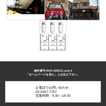
物件番号:RHS-260531-arai-4
「ホームページを見た」とお伝え下さい。
お電話でお問い合わせ
03-5357-7757
営業時間：9:30～18:30