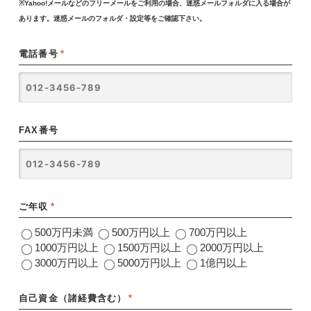
※Yahoo!メールなどのフリーメールをご利用の場合、迷惑メールフォルダに入る場合が
あります。迷惑メールのフォルダ・設定等をご確認下さい。
電話番号
*
FAX番号
ご年収
*
500万円未満
500万円以上
700万円以上
1000万円以上
1500万円以上
2000万円以上
3000万円以上
5000万円以上
1億円以上
自己資金（諸経費含む）
*