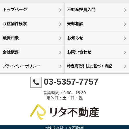
トップページ
不動産投資入門
収益物件検索
売却相談
融資相談
お知らせ
会社概要
お問い合わせ
プライバシーポリシー
特定商取引法に基づく表記
03-5357-7757
営業時間：9:30～18:30
定休日：土・日・祝
©株式会社リタ不動産