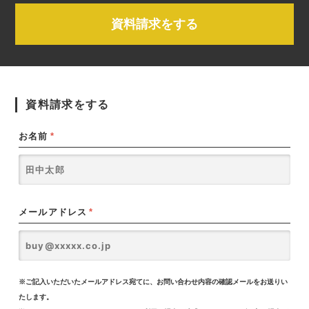
資料請求をする
資料請求をする
お名前
*
メールアドレス
*
※ご記入いただいたメールアドレス宛てに、お問い合わせ内容の確認メールをお送りい
たします。