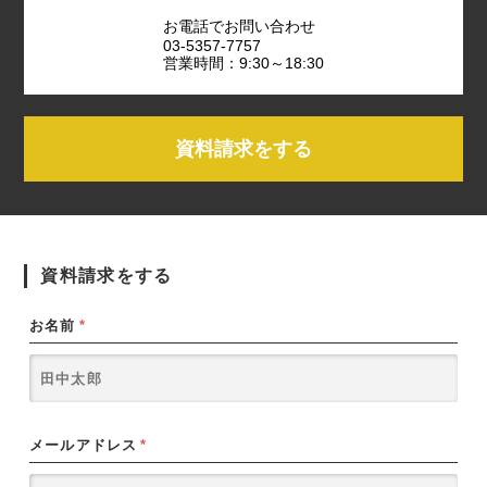
お電話でお問い合わせ
03-5357-7757
営業時間：9:30～18:30
資料請求をする
資料請求をする
お名前
*
メールアドレス
*