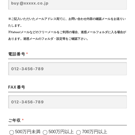
※ご記入いただいたメールアドレス宛てに、お問い合わせ内容の確認メールをお送りい
たします。
※Yahoo!メールなどのフリーメールをご利用の場合、迷惑メールフォルダに入る場合が
あります。迷惑メールのフォルダ・設定等をご確認下さい。
電話番号
*
FAX番号
ご年収
*
500万円未満
500万円以上
700万円以上