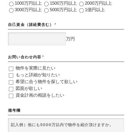
1000万円以上
1500万円以上
2000万円以上
3000万円以上
5000万円以上
1億円以上
自己資金（諸経費含む）
*
万円
お問い合わせ内容
*
物件を実際に見たい
もっと詳細が知りたい
希望に合う物件を探して欲しい
図面が欲しい
資金計画の相談をしたい
備考欄