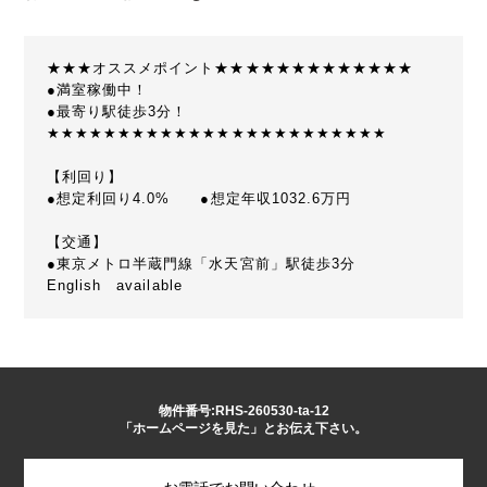
★★★オススメポイント★★★★★★★★★★★★★
●満室稼働中！
●最寄り駅徒歩3分！
★★★★★★★★★★★★★★★★★★★★★★★★
【利回り】
●想定利回り4.0% ●想定年収1032.6万円
【交通】
●東京メトロ半蔵門線「水天宮前」駅徒歩3分
English available
物件番号:RHS-260530-ta-12
「ホームページを見た」とお伝え下さい。