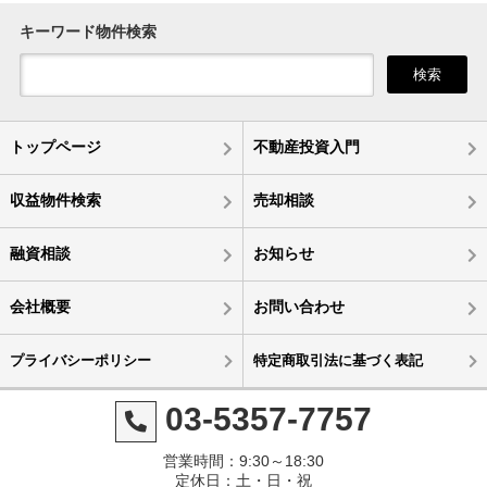
キーワード物件検索
検索
トップページ
不動産投資入門
収益物件検索
売却相談
融資相談
お知らせ
会社概要
お問い合わせ
プライバシーポリシー
特定商取引法に基づく表記
03-5357-7757
営業時間：9:30～18:30
定休日：土・日・祝