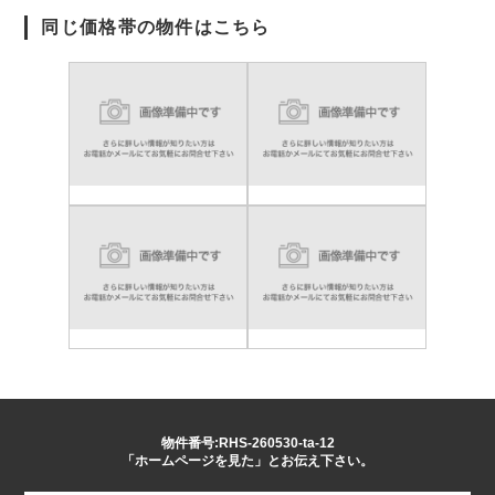
同じ価格帯の物件はこちら
物件番号:RHS-260530-ta-12
「ホームページを見た」とお伝え下さい。