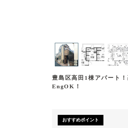
豊島区高田1棟アパート
EngOK！
おすすめポイント