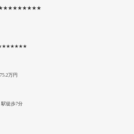
★★★★★★★★★
★★★★★★★
5.2万円
駅徒歩7分