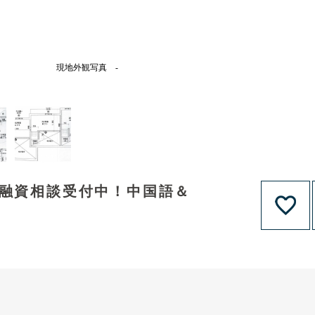
現地外観写真 -
！融資相談受付中！中国語＆