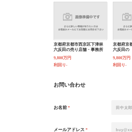
京都府京都市西京区下津林
京都府京
六反田の売り店舗・事務所
六反田の
9,800万円
9,800万円
利回り-
利回り-
お問い合わせ
お名前
*
メールアドレス
*