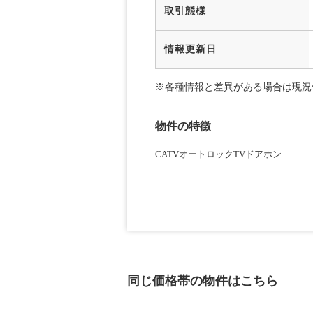
取引態様
情報更新日
※各種情報と差異がある場合は現況
物件の特徴
CATV
オートロック
TVドアホン
同じ価格帯の物件はこちら