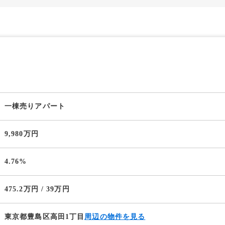
一棟売りアパート
9,980万円
4.76%
475.2万円 / 39万円
東京都豊島区高田1丁目
周辺の物件を見る