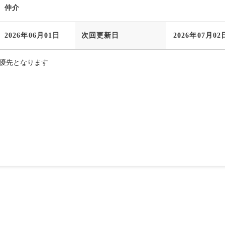
仲介
2026年06月01日
次回更新日
2026年07月02
優先となります