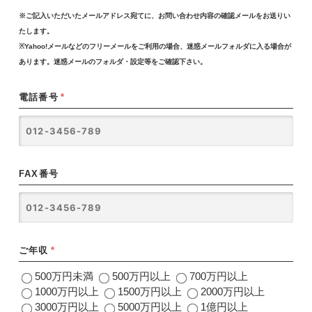
※ご記入いただいたメールアドレス宛てに、お問い合わせ内容の確認メールをお送りい
たします。
※Yahoo!メールなどのフリーメールをご利用の場合、迷惑メールフォルダに入る場合が
あります。迷惑メールのフォルダ・設定等をご確認下さい。
電話番号
*
FAX番号
ご年収
*
500万円未満
500万円以上
700万円以上
1000万円以上
1500万円以上
2000万円以上
3000万円以上
5000万円以上
1億円以上