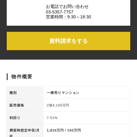
お電話でお問い合わせ
03-5357-7757
営業時間：9:30～18:30
資料請求をする
物件概要
種別
一棟売りマンション
販売価格
2億4,100万円
利回り
7.51%
満室時想定年収/月
1,810万円 / 150万円
収