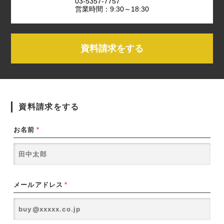
03-5357-7757
営業時間：9:30～18:30
資料請求をする
資料請求をする
お名前
*
メールアドレス
*