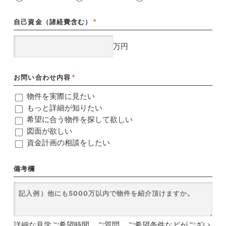
自己資金（諸経費含む）
*
万円
お問い合わせ内容
*
物件を実際に見たい
もっと詳細が知りたい
希望に合う物件を探して欲しい
図面が欲しい
資金計画の相談をしたい
備考欄
詳細な見学ご希望時間、ご質問、ご希望条件などがござい