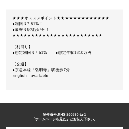
★★★オススメポイント★★★★★★★★★★★★★
●利回り7.51%！
●最寄り駅徒歩7分！
★★★★★★★★★★★★★★★★★★★★★★★★
【利回り】
●想定利回り7.51% ●想定年収1810万円
【交通】
●京急本線「弘明寺」駅徒歩7分
English available
物件番号:RHS-260530-ta-1
「ホームページを見た」とお伝え下さい。