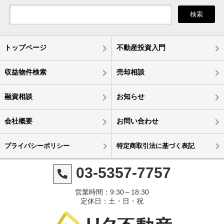
検索
トップページ
不動産投資入門
収益物件検索
売却相談
融資相談
お知らせ
会社概要
お問い合わせ
プライバシーポリシー
特定商取引法に基づく表記
03-5357-7757
営業時間：9:30～18:30
定休日：土・日・祝