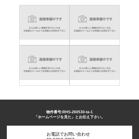
物件番号:RHS-260530-ta-1
「ホームページを見た」とお伝え下さい。
お電話でお問い合わせ