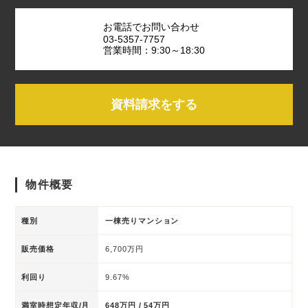
お電話でお問い合わせ
03-5357-7757
営業時間：9:30～18:30
資料請求をする
物件概要
種別
一棟売りマンション
販売価格
6,700万円
利回り
9.67%
満室時想定年収/月
648万円 / 54万円