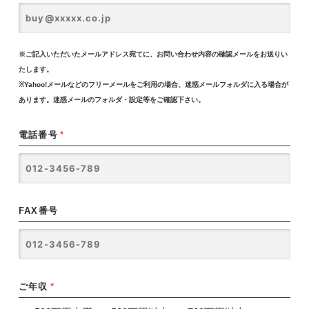
※ご記入いただいたメールアドレス宛てに、お問い合わせ内容の確認メールをお送りい
たします。
※Yahoo!メールなどのフリーメールをご利用の場合、迷惑メールフォルダに入る場合が
あります。迷惑メールのフォルダ・設定等をご確認下さい。
電話番号
*
FAX番号
ご年収
*