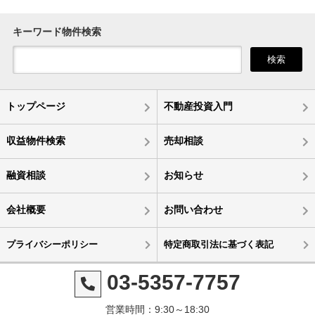
キーワード物件検索
検索
トップページ
不動産投資入門
収益物件検索
売却相談
融資相談
お知らせ
会社概要
お問い合わせ
プライバシーポリシー
特定商取引法に基づく表記
03-5357-7757
営業時間：9:30～18:30