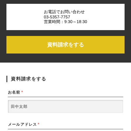
お電話でお問い合わせ
03-5357-7757
営業時間：9:30～18:30
資料請求をする
資料請求をする
お名前
*
メールアドレス
*