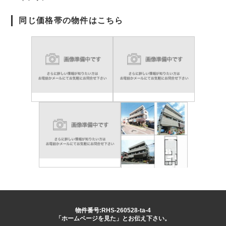
同じ価格帯の物件はこちら
物件番号:RHS-260528-ta-4
「ホームページを見た」とお伝え下さい。