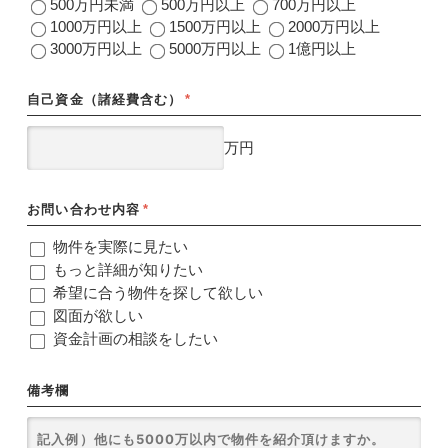
500万円未満
500万円以上
700万円以上
1000万円以上
1500万円以上
2000万円以上
3000万円以上
5000万円以上
1億円以上
自己資金（諸経費含む）
*
万円
お問い合わせ内容
*
物件を実際に見たい
もっと詳細が知りたい
希望に合う物件を探して欲しい
図面が欲しい
資金計画の相談をしたい
備考欄