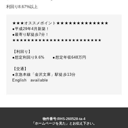
利回り8.67%以上
★★★オススメポイント★★★★★★★★★★★★★
●平成29年4月新築！
●最寄り駅徒歩7分！
★★★★★★★★★★★★★★★★★★★★★★★★
【利回り】
●想定利回り9.6% ●想定年収648万円
【交通】
●京急本線「金沢文庫」駅徒歩13分
English available
物件番号:RHS-260528-ta-4
「ホームページを見た」とお伝え下さい。