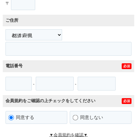
〒
ご住所
電話番号
必須
-
-
会員規約をご確認の上チェックをしてください
必須
同意する
同意しない
▼会員規約を確認▼