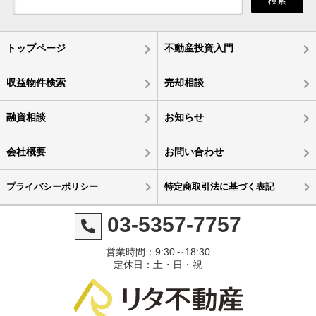
検索
トップページ
不動産投資入門
収益物件検索
売却相談
融資相談
お知らせ
会社概要
お問い合わせ
プライバシーポリシー
特定商取引法に基づく表記
03-5357-7757
営業時間：9:30～18:30
定休日：土・日・祝