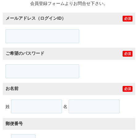
会員登録フォームよりお問合せ下さい。
メールアドレス（ログインID）
必須
ご希望のパスワード
必須
お名前
必須
姓
名
郵便番号