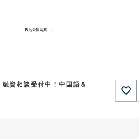
現地外観写真 -
！融資相談受付中！中国語＆