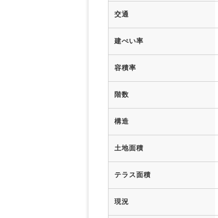
交通
建ぺい率
容積率
階数
構造
土地面積
テラス面積
現況