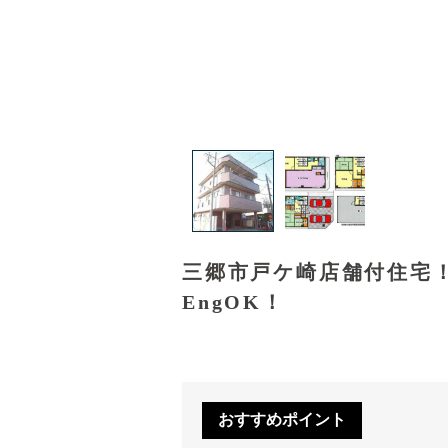
三郷市戸ケ崎店舗付住宅
EngOK！
おすすめポイント