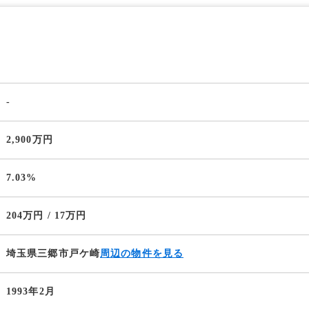
-
2,900万円
7.03%
204万円 / 17万円
埼玉県三郷市戸ケ崎
周辺の物件を見る
1993年2月