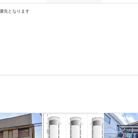
優先となります