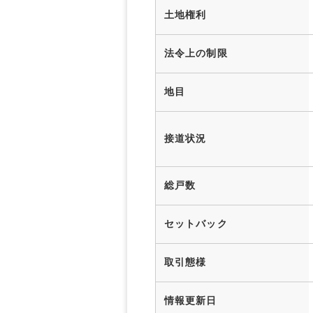
土地権利
法令上の制限
地目
接道状況
総戸数
セットバック
取引態様
情報更新日