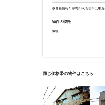
※各種情報と差異がある場合は現況
物件の特徴
角地
同じ価格帯の物件はこちら