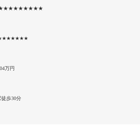
★★★★★★★★★
★★★★★★★
04万円
徒歩30分