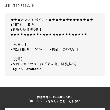
利回り10.51%以上
★★★オススメポイント★★★★★★★★★★★★★
●利回り11.51%！
●最寄り駅徒歩8分！
★★★★★★★★★★★★★★★★★★★★★★★★
【利回り】
●想定利回り11.51% ●想定年収493万円
【交通】
●東武スカイツリー線「東向島」駅徒歩8分
English available
物件番号:RHS-260522-ta-9
「ホームページを見た」とお伝え下さい。