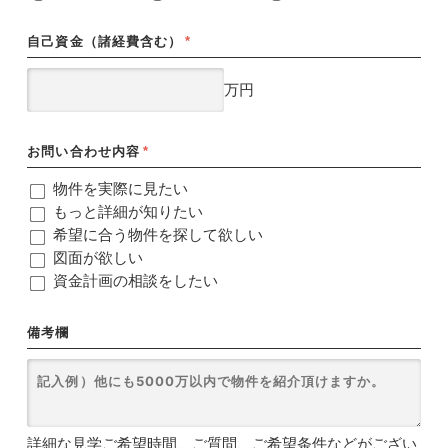
自己資金（諸経費含む）
*
万円
お問い合わせ内容
*
物件を実際に見たい
もっと詳細が知りたい
希望に合う物件を探して欲しい
図面が欲しい
資金計画の相談をしたい
備考欄
詳細な見学ご希望時間、ご質問、ご希望条件などがござい