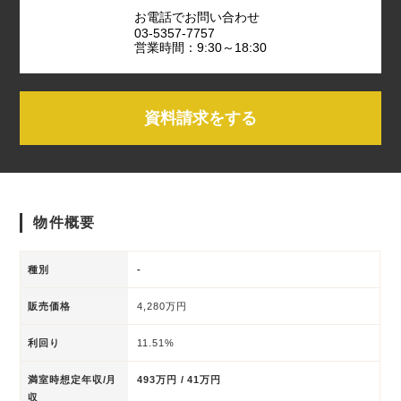
お電話でお問い合わせ
03-5357-7757
営業時間：9:30～18:30
資料請求をする
物件概要
種別
-
販売価格
4,280万円
利回り
11.51%
満室時想定年収/月
493万円 / 41万円
収