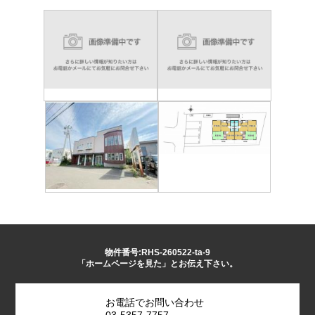
物件番号:RHS-260522-ta-9
「ホームページを見た」とお伝え下さい。
お電話でお問い合わせ
03-5357-7757