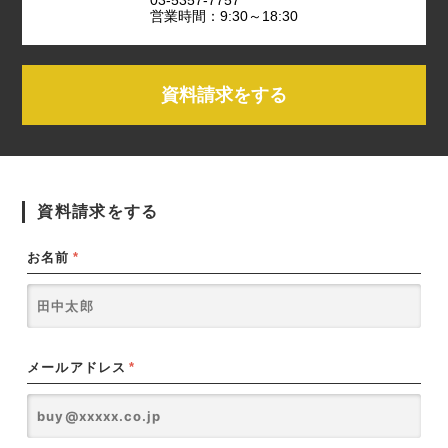
営業時間：9:30～18:30
資料請求をする
資料請求をする
お名前
*
メールアドレス
*