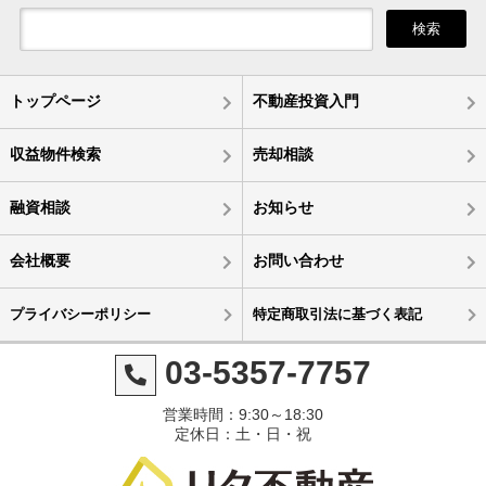
検索
トップページ
不動産投資入門
収益物件検索
売却相談
融資相談
お知らせ
会社概要
お問い合わせ
プライバシーポリシー
特定商取引法に基づく表記
03-5357-7757
営業時間：9:30～18:30
定休日：土・日・祝