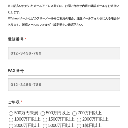
※ご記入いただいたメールアドレス宛てに、お問い合わせ内容の確認メールをお送りい
たします。
※Yahoo!メールなどのフリーメールをご利用の場合、迷惑メールフォルダに入る場合が
あります。迷惑メールのフォルダ・設定等をご確認下さい。
電話番号
*
FAX番号
ご年収
*
500万円未満
500万円以上
700万円以上
1000万円以上
1500万円以上
2000万円以上
3000万円以上
5000万円以上
1億円以上