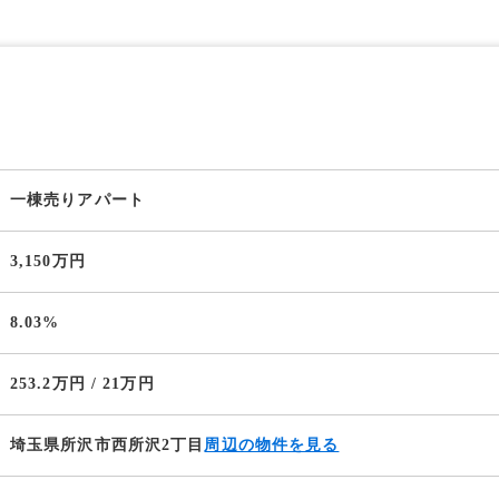
一棟売りアパート
3,150万円
8.03%
253.2万円 / 21万円
埼玉県所沢市西所沢2丁目
周辺の物件を見る