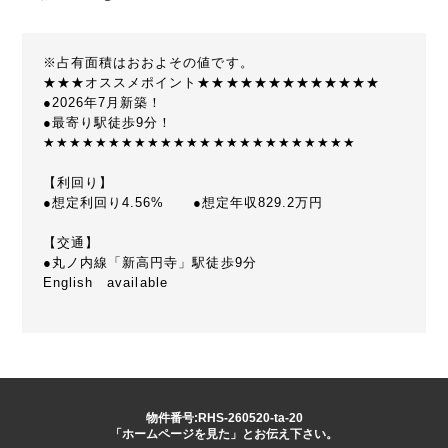
※占有面積はおおよその値です。
★★★オススメポイント★★★★★★★★★★★★★
●2026年7月新築！
●最寄り駅徒歩9分！
★★★★★★★★★★★★★★★★★★★★★★★★
【利回り】
●想定利回り4.56% ●想定年収829.2万円
【交通】
●丸ノ内線「新高円寺」駅徒歩9分
English available
物件番号:RHS-260520-ta-20
「ホームページを見た」とお伝え下さい。