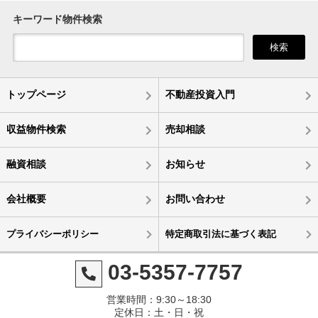
キーワード物件検索
検索
トップページ
不動産投資入門
収益物件検索
売却相談
融資相談
お知らせ
会社概要
お問い合わせ
プライバシーポリシー
特定商取引法に基づく表記
03-5357-7757
営業時間：9:30～18:30
定休日：土・日・祝