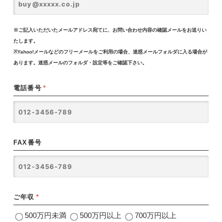
※ご記入いただいたメールアドレス宛てに、お問い合わせ内容の確認メールをお送りい
たします。
※Yahoo!メールなどのフリーメールをご利用の場合、迷惑メールフォルダに入る場合が
あります。迷惑メールのフォルダ・設定等をご確認下さい。
電話番号
*
FAX番号
ご年収
*
500万円未満
500万円以上
700万円以上