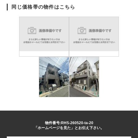
同じ価格帯の物件はこちら
物件番号:RHS-260520-ta-20
「ホームページを見た」とお伝え下さい。