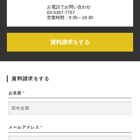
お電話でお問い合わせ
03-5357-7757
営業時間：9:30～18:30
資料請求をする
資料請求をする
お名前
*
メールアドレス
*