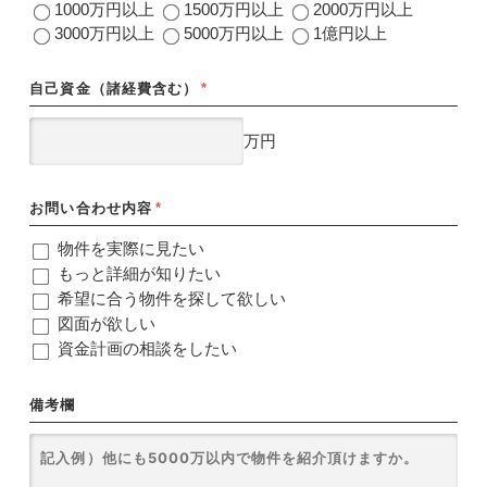
1000万円以上
1500万円以上
2000万円以上
3000万円以上
5000万円以上
1億円以上
自己資金（諸経費含む）
*
万円
お問い合わせ内容
*
物件を実際に見たい
もっと詳細が知りたい
希望に合う物件を探して欲しい
図面が欲しい
資金計画の相談をしたい
備考欄