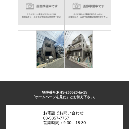
物件番号:RHS-260520-ta-15
「ホームページを見た」とお伝え下さい。
お電話でお問い合わせ
03-5357-7757
営業時間：9:30～18:30