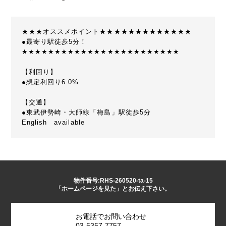
★★★オススメポイント★★★★★★★★★★★★★
●最寄り駅徒歩5分！
★★★★★★★★★★★★★★★★★★★★★★★★
【利回り】
●想定利回り6.0%
【交通】
●東武伊勢崎・大師線「梅島」駅徒歩5分
English available
物件番号:RHS-260520-ta-15
「ホームページを見た」とお伝え下さい。
お電話でお問い合わせ
03-5357-7757