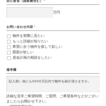
自己資金（諸経費含む）
*
万円
お問い合わせ内容
*
物件を実際に見たい
もっと詳細が知りたい
希望に合う物件を探して欲しい
図面が欲しい
資金計画の相談をしたい
備考欄
詳細な見学ご希望時間、ご質問、ご希望条件などがござい
ましたらお聞かせ下さい。