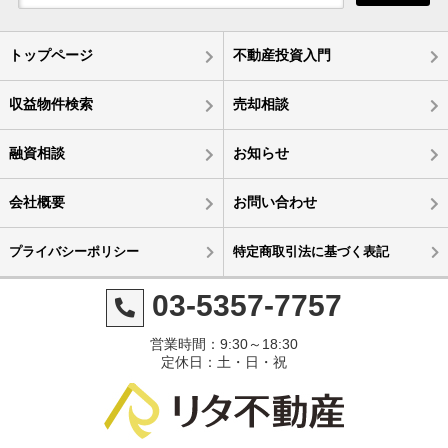
トップページ
不動産投資入門
収益物件検索
売却相談
融資相談
お知らせ
会社概要
お問い合わせ
プライバシーポリシー
特定商取引法に基づく表記
03-5357-7757
営業時間：9:30～18:30
定休日：土・日・祝