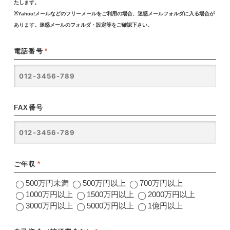
たします。
※Yahoo!メールなどのフリーメールをご利用の場合、迷惑メールフォルダに入る場合が
あります。迷惑メールのフォルダ・設定等をご確認下さい。
電話番号
*
FAX番号
ご年収
*
500万円未満
500万円以上
700万円以上
1000万円以上
1500万円以上
2000万円以上
3000万円以上
5000万円以上
1億円以上