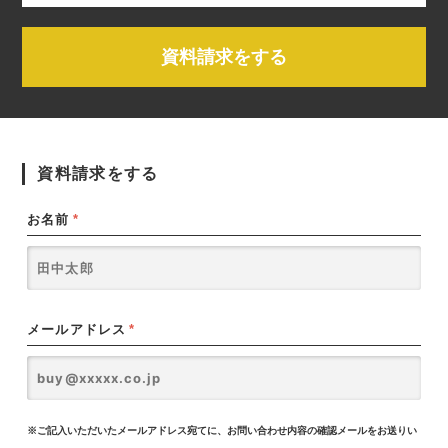
資料請求をする
資料請求をする
お名前
*
メールアドレス
*
※ご記入いただいたメールアドレス宛てに、お問い合わせ内容の確認メールをお送りい