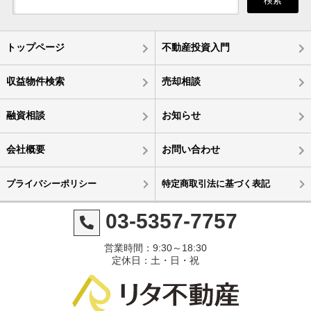
検索
トップページ
不動産投資入門
収益物件検索
売却相談
融資相談
お知らせ
会社概要
お問い合わせ
プライバシーポリシー
特定商取引法に基づく表記
03-5357-7757
営業時間：9:30～18:30
定休日：土・日・祝