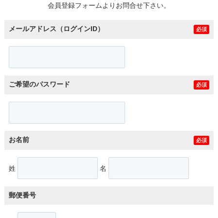
会員登録フォームよりお問合せ下さい。
メールアドレス（ログインID）
必須
ご希望のパスワード
必須
お名前
必須
姓
名
郵便番号