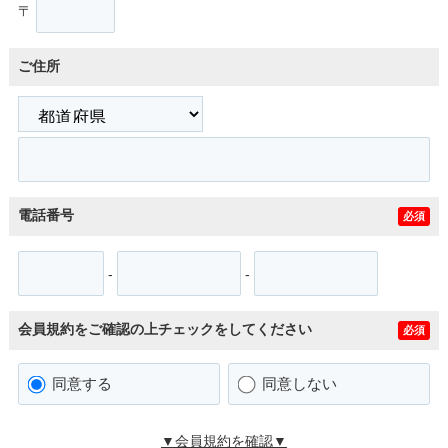
〒
ご住所
電話番号
必須
-
-
会員規約をご確認の上チェックをしてください
必須
同意する
同意しない
▼会員規約を確認▼