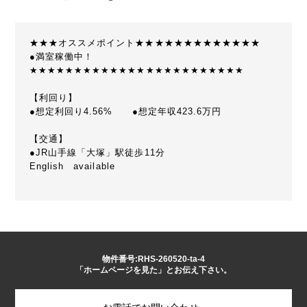
★★★オススメポイント★★★★★★★★★★★★★
●満室稼働中！
★★★★★★★★★★★★★★★★★★★★★★★★
【利回り】
●想定利回り4.56% ●想定年収423.6万円
【交通】
●JR山手線「大塚」駅徒歩11分
English available
物件番号:RHS-260520-ta-4
「ホームページを見た」とお伝え下さい。