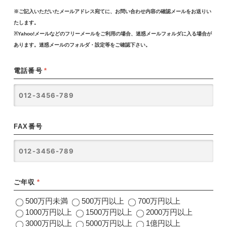
※ご記入いただいたメールアドレス宛てに、お問い合わせ内容の確認メールをお送りい
たします。
※Yahoo!メールなどのフリーメールをご利用の場合、迷惑メールフォルダに入る場合が
あります。迷惑メールのフォルダ・設定等をご確認下さい。
電話番号
*
FAX番号
ご年収
*
500万円未満
500万円以上
700万円以上
1000万円以上
1500万円以上
2000万円以上
3000万円以上
5000万円以上
1億円以上