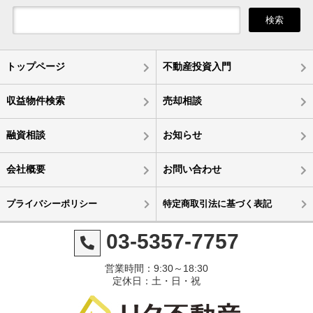
検索
トップページ
不動産投資入門
収益物件検索
売却相談
融資相談
お知らせ
会社概要
お問い合わせ
プライバシーポリシー
特定商取引法に基づく表記
03-5357-7757
営業時間：9:30～18:30
定休日：土・日・祝