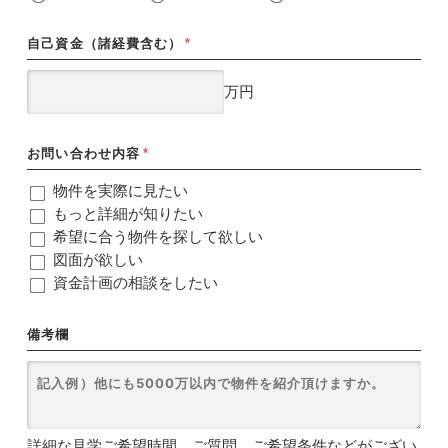
自己資金（諸経費含む）
*
万円
お問い合わせ内容
*
物件を実際に見たい
もっと詳細が知りたい
希望に合う物件を探して欲しい
図面が欲しい
資金計画の相談をしたい
備考欄
詳細な見学ご希望時間、ご質問、ご希望条件などがござい