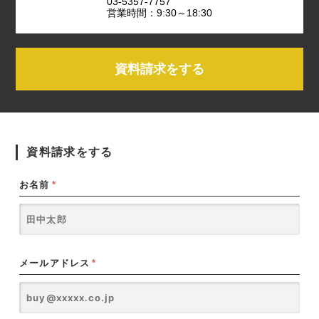
03-5357-7757
営業時間：9:30～18:30
資料請求をする
資料請求をする
お名前
*
メールアドレス
*