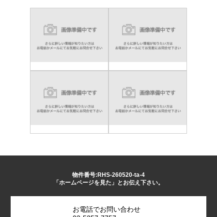
物件番号:RHS-260520-ta-4
「ホームページを見た」とお伝え下さい。
お電話でお問い合わせ