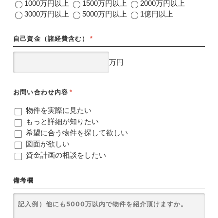
1000万円以上
1500万円以上
2000万円以上
3000万円以上
5000万円以上
1億円以上
自己資金（諸経費含む）
*
万円
お問い合わせ内容
*
物件を実際に見たい
もっと詳細が知りたい
希望に合う物件を探して欲しい
図面が欲しい
資金計画の相談をしたい
備考欄