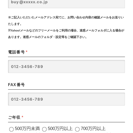
※ご記入いただいたメールアドレス宛てに、お問い合わせ内容の確認メールをお送りい
たします。
※Yahoo!メールなどのフリーメールをご利用の場合、迷惑メールフォルダに入る場合が
あります。迷惑メールのフォルダ・設定等をご確認下さい。
電話番号
*
FAX番号
ご年収
*
500万円未満
500万円以上
700万円以上