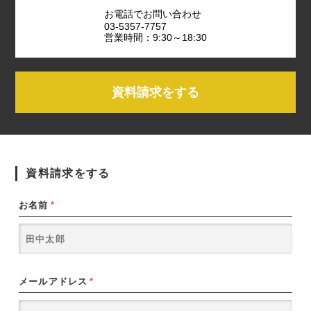
お電話でお問い合わせ
03-5357-7757
営業時間：9:30～18:30
資料請求をする
資料請求をする
お名前
*
メールアドレス
*