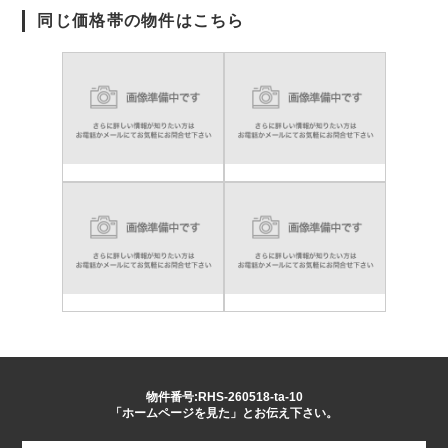
同じ価格帯の物件はこちら
物件番号:RHS-260518-ta-10
「ホームページを見た」とお伝え下さい。