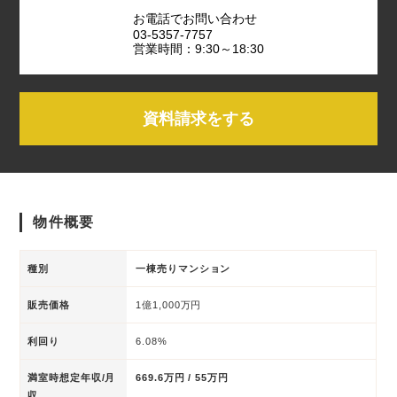
お電話でお問い合わせ
03-5357-7757
営業時間：9:30～18:30
資料請求をする
物件概要
種別
一棟売りマンション
販売価格
1億1,000万円
利回り
6.08%
満室時想定年収/月
669.6万円 / 55万円
収