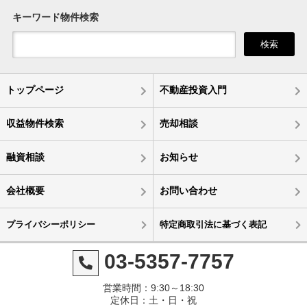
キーワード物件検索
検索
トップページ
不動産投資入門
収益物件検索
売却相談
融資相談
お知らせ
会社概要
お問い合わせ
プライバシーポリシー
特定商取引法に基づく表記
03-5357-7757
営業時間：9:30～18:30
定休日：土・日・祝