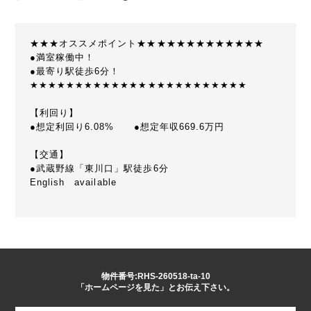
★★★オススメポイント★★★★★★★★★★★★★
●満室稼働中！
●最寄り駅徒歩6分！
★★★★★★★★★★★★★★★★★★★★★★★★
【利回り】
●想定利回り6.08% ●想定年収669.6万円
【交通】
●武蔵野線「東川口」駅徒歩6分
English available
物件番号:RHS-260518-ta-10
「ホームページを見た」とお伝え下さい。