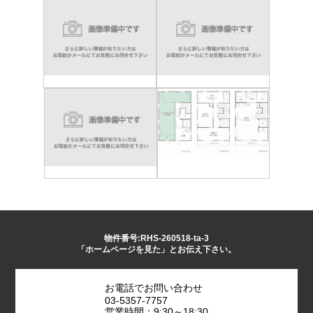
物件番号:RHS-260518-ta-3
「ホームページを見た」とお伝え下さい。
お電話でお問い合わせ
03-5357-7757
営業時間：9:30～18:30