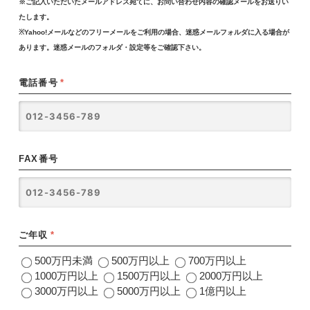
※ご記入いただいたメールアドレス宛てに、お問い合わせ内容の確認メールをお送りい
たします。
※Yahoo!メールなどのフリーメールをご利用の場合、迷惑メールフォルダに入る場合が
あります。迷惑メールのフォルダ・設定等をご確認下さい。
電話番号
*
FAX番号
ご年収
*
500万円未満
500万円以上
700万円以上
1000万円以上
1500万円以上
2000万円以上
3000万円以上
5000万円以上
1億円以上