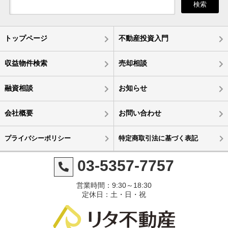
検索
トップページ
不動産投資入門
収益物件検索
売却相談
融資相談
お知らせ
会社概要
お問い合わせ
プライバシーポリシー
特定商取引法に基づく表記
03-5357-7757
営業時間：9:30～18:30
定休日：土・日・祝