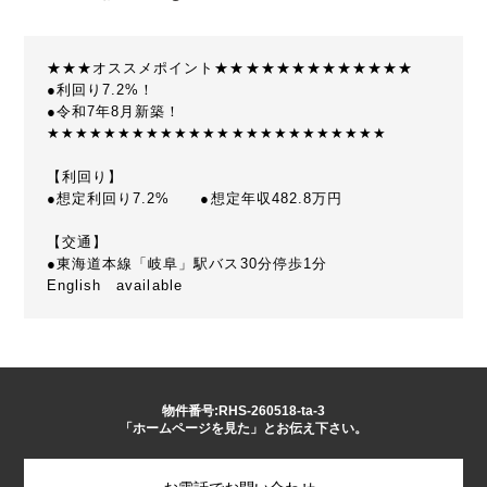
★★★オススメポイント★★★★★★★★★★★★★
●利回り7.2%！
●令和7年8月新築！
★★★★★★★★★★★★★★★★★★★★★★★★
【利回り】
●想定利回り7.2% ●想定年収482.8万円
【交通】
●東海道本線「岐阜」駅バス30分停歩1分
English available
物件番号:RHS-260518-ta-3
「ホームページを見た」とお伝え下さい。