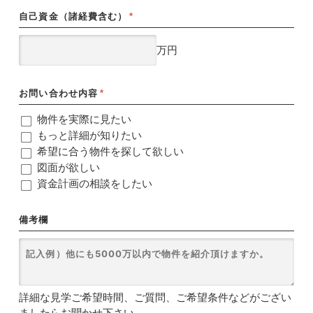
自己資金（諸経費含む）
*
万円
お問い合わせ内容
*
物件を実際に見たい
もっと詳細が知りたい
希望に合う物件を探して欲しい
図面が欲しい
資金計画の相談をしたい
備考欄
詳細な見学ご希望時間、ご質問、ご希望条件などがござい
ましたらお聞かせ下さい。