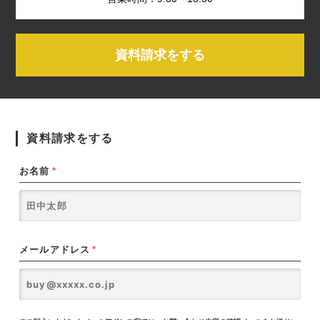
資料請求をする
資料請求をする
お名前
*
メールアドレス
*