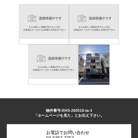
物件番号:RHS-260516-ta-3
「ホームページを見た」とお伝え下さい。
お電話でお問い合わせ
03-5357-7757