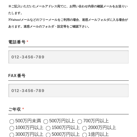
※ご記入いただいたメールアドレス宛てに、お問い合わせ内容の確認メールをお送りい
たします。
※Yahoo!メールなどのフリーメールをご利用の場合、迷惑メールフォルダに入る場合が
あります。迷惑メールのフォルダ・設定等をご確認下さい。
電話番号
*
FAX番号
ご年収
*
500万円未満
500万円以上
700万円以上
1000万円以上
1500万円以上
2000万円以上
3000万円以上
5000万円以上
1億円以上