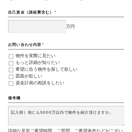
自己資金（諸経費含む）
*
万円
お問い合わせ内容
*
物件を実際に見たい
もっと詳細が知りたい
希望に合う物件を探して欲しい
図面が欲しい
資金計画の相談をしたい
備考欄
詳細な見学ご希望時間、ご質問、ご希望条件などがござい