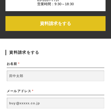
営業時間：9:30～18:30
資料請求をする
資料請求をする
お名前
*
メールアドレス
*