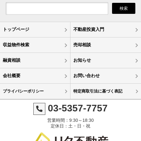
検索
トップページ
不動産投資入門
収益物件検索
売却相談
融資相談
お知らせ
会社概要
お問い合わせ
プライバシーポリシー
特定商取引法に基づく表記
03-5357-7757
営業時間：9:30～18:30
定休日：土・日・祝