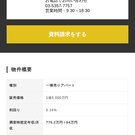
お電話でお問い合わせ
03-5357-7757
営業時間：9:30～18:30
資料請求をする
物件概要
種別
一棟売りアパート
販売価格
1億5,000万円
利回り
5.16%
満室時想定年収/月
775.2万円 / 64万円
収