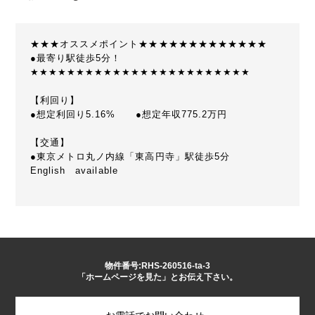
★★★オススメポイント★★★★★★★★★★★★★
●最寄り駅徒歩5分！
★★★★★★★★★★★★★★★★★★★★★★★★
【利回り】
●想定利回り5.16% ●想定年収775.2万円
【交通】
●東京メトロ丸ノ内線「東高円寺」駅徒歩5分
English available
物件番号:RHS-260516-ta-3
「ホームページを見た」とお伝え下さい。