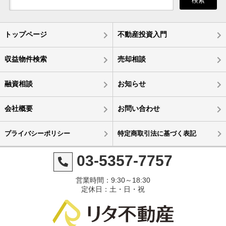
検索
トップページ
不動産投資入門
収益物件検索
売却相談
融資相談
お知らせ
会社概要
お問い合わせ
プライバシーポリシー
特定商取引法に基づく表記
03-5357-7757
営業時間：9:30～18:30
定休日：土・日・祝