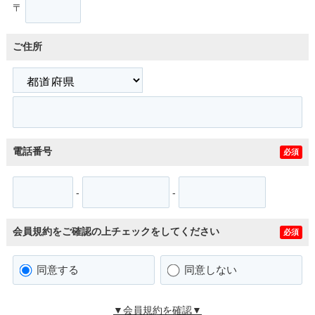
〒
ご住所
電話番号
必須
-
-
会員規約をご確認の上チェックをしてください
必須
同意する
同意しない
▼会員規約を確認▼