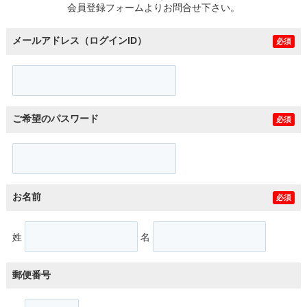
会員登録フォームよりお問合せ下さい。
メールアドレス（ログインID）
必須
ご希望のパスワード
必須
お名前
必須
姓
名
郵便番号