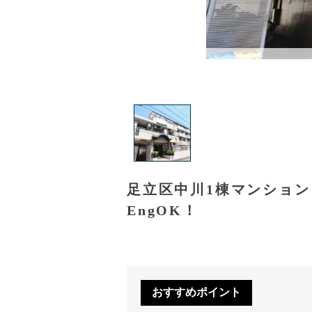
足立区中川1棟マンショ
EngOK！
おすすめポイント