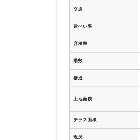
交通
建ぺい率
容積率
階数
構造
土地面積
テラス面積
現況