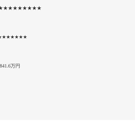
★★★★★★★★★
★★★★★★★
41.6万円