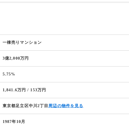
一棟売りマンション
3億2,000万円
5.75%
1,841.6万円 / 153万円
東京都足立区中川2丁目
周辺の物件を見る
1987年10月