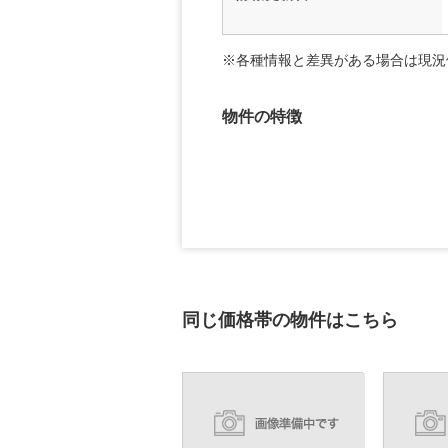
※各種情報と差異がある場合は現況
物件の特徴
同じ価格帯の物件はこちら