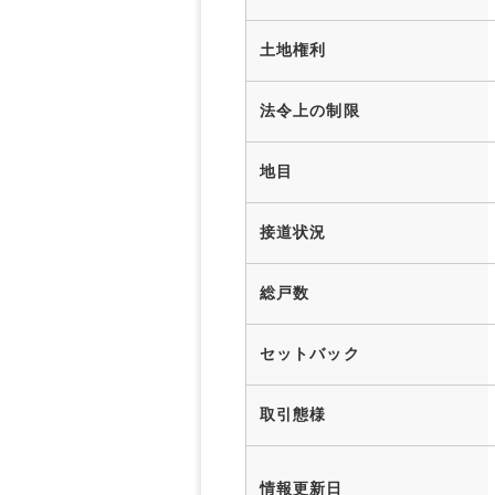
土地権利
法令上の制限
地目
接道状況
総戸数
セットバック
取引態様
情報更新日