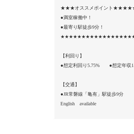
★★★オススメポイント★★★★
●満室稼働中！
●最寄り駅徒歩9分！
★★★★★★★★★★★★★★★★★
【利回り】
●想定利回り5.75% ●想定年収18
【交通】
●JR常磐線「亀有」駅徒歩9分
English available