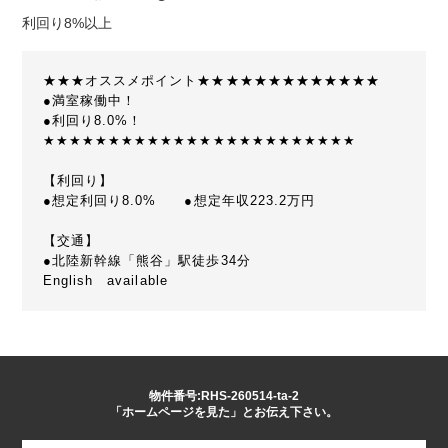
利回り8%以上
★★★オススメポイント★★★★★★★★★★★★★
●満室稼働中！
●利回り8.0%！
★★★★★★★★★★★★★★★★★★★★★★★★
【利回り】
●想定利回り8.0% ●想定年収223.2万円
【交通】
●北陸新幹線「熊谷」駅徒歩34分
English available
物件番号:RHS-260514-ta-2
「ホームページを見た」とお伝え下さい。