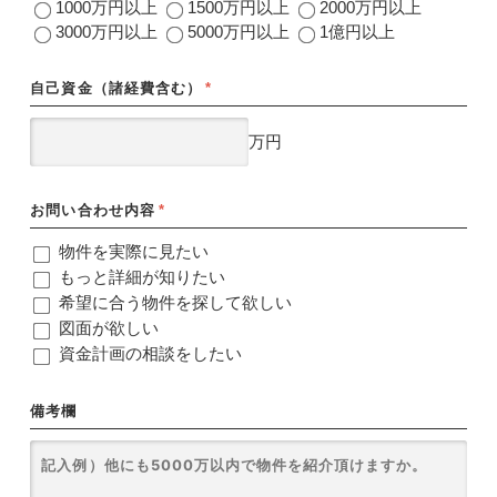
1000万円以上
1500万円以上
2000万円以上
3000万円以上
5000万円以上
1億円以上
自己資金（諸経費含む）
*
万円
お問い合わせ内容
*
物件を実際に見たい
もっと詳細が知りたい
希望に合う物件を探して欲しい
図面が欲しい
資金計画の相談をしたい
備考欄