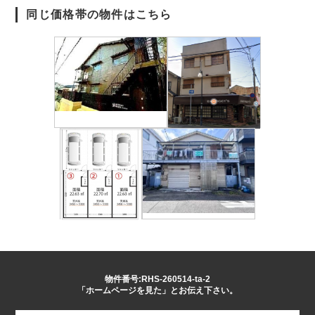
同じ価格帯の物件はこちら
物件番号:RHS-260514-ta-2
「ホームページを見た」とお伝え下さい。