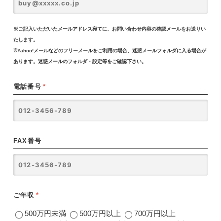
※ご記入いただいたメールアドレス宛てに、お問い合わせ内容の確認メールをお送りい
たします。
※Yahoo!メールなどのフリーメールをご利用の場合、迷惑メールフォルダに入る場合が
あります。迷惑メールのフォルダ・設定等をご確認下さい。
電話番号
*
FAX番号
ご年収
*
500万円未満
500万円以上
700万円以上