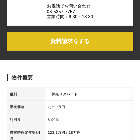
お電話でお問い合わせ
03-5357-7757
営業時間：9:30～18:30
資料請求をする
物件概要
種別
一棟売りアパート
販売価格
2,790万円
利回り
8.00%
満室時想定年収/月
223.2万円 / 18万円
収