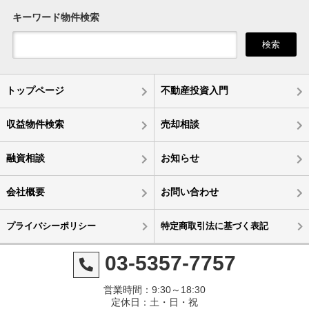
キーワード物件検索
検索
トップページ
不動産投資入門
収益物件検索
売却相談
融資相談
お知らせ
会社概要
お問い合わせ
プライバシーポリシー
特定商取引法に基づく表記
03-5357-7757
営業時間：9:30～18:30
定休日：土・日・祝