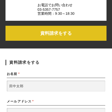
お電話でお問い合わせ
03-5357-7757
営業時間：9:30～18:30
資料請求をする
資料請求をする
お名前
*
メールアドレス
*