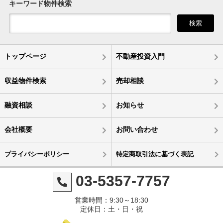
キーワード物件検索
検索
トップページ
不動産投資入門
収益物件検索
売却相談
融資相談
お知らせ
会社概要
お問い合わせ
プライバシーポリシー
特定商取引法に基づく表記
03-5357-7757
営業時間：9:30～18:30
定休日：土・日・祝