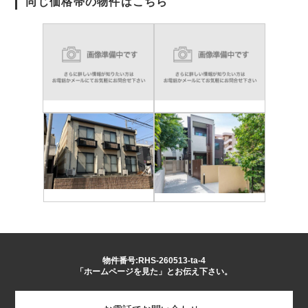
同じ価格帯の物件はこちら
物件番号:RHS-260513-ta-4
「ホームページを見た」とお伝え下さい。