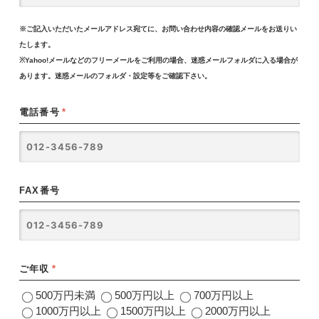
※ご記入いただいたメールアドレス宛てに、お問い合わせ内容の確認メールをお送りい
たします。
※Yahoo!メールなどのフリーメールをご利用の場合、迷惑メールフォルダに入る場合が
あります。迷惑メールのフォルダ・設定等をご確認下さい。
電話番号
*
FAX番号
ご年収
*
500万円未満
500万円以上
700万円以上
1000万円以上
1500万円以上
2000万円以上