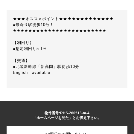
★★★オススメポイント★★★★★★★★★★★★★
●最寄り駅徒歩10分！
★★★★★★★★★★★★★★★★★★★★★★★★
【利回り】
●想定利回り5.1%
【交通】
●北陸新幹線「新高岡」駅徒歩10分
English available
物件番号:RHS-260513-ta-4
「ホームページを見た」とお伝え下さい。