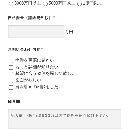
3000万円以上
5000万円以上
1億円以上
自己資金（諸経費含む）
*
万円
お問い合わせ内容
*
物件を実際に見たい
もっと詳細が知りたい
希望に合う物件を探して欲しい
図面が欲しい
資金計画の相談をしたい
備考欄