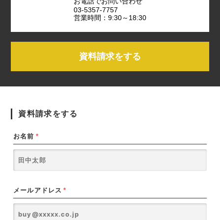
お電話でお問い合わせ
03-5357-7757
営業時間：9:30～18:30
資料請求をする
資料請求をする
お名前
*
メールアドレス
*