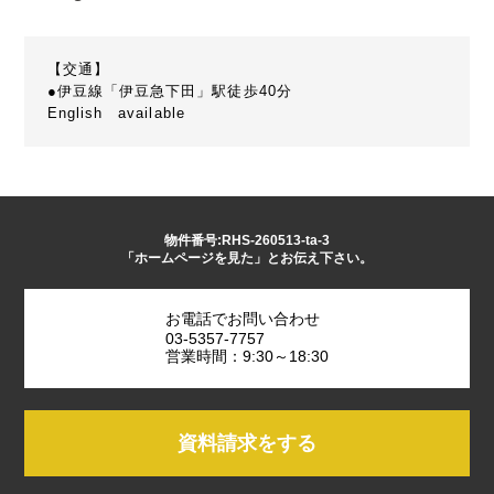
【交通】
●伊豆線「伊豆急下田」駅徒歩40分
English available
物件番号:RHS-260513-ta-3
「ホームページを見た」とお伝え下さい。
お電話でお問い合わせ
03-5357-7757
営業時間：9:30～18:30
資料請求をする