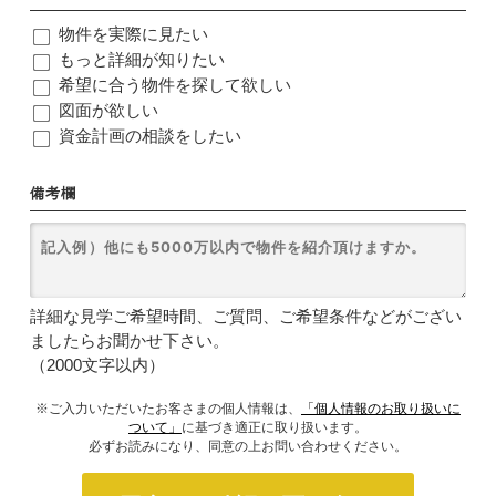
物件を実際に見たい
もっと詳細が知りたい
希望に合う物件を探して欲しい
図面が欲しい
資金計画の相談をしたい
備考欄
詳細な見学ご希望時間、ご質問、ご希望条件などがござい
ましたらお聞かせ下さい。
（2000文字以内）
※ご入力いただいたお客さまの個人情報は、
「個人情報のお取り扱いに
ついて」
に基づき適正に取り扱います。
必ずお読みになり、同意の上お問い合わせください。