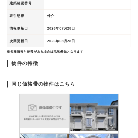
建築確認番号
取引態様
仲介
情報更新日
2026年07月28日
次回更新日
2026年08月28日
※各種情報と差異がある場合は現況優先となります
物件の特徴
同じ価格帯の物件はこちら