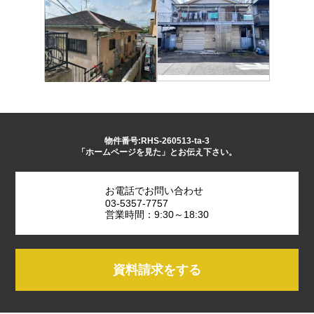
物件番号:RHS-260513-ta-3
「ホームページを見た」とお伝え下さい。
お電話でお問い合わせ
03-5357-7757
営業時間：9:30～18:30
資料請求をする