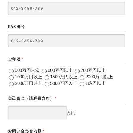
FAX番号
ご年収
*
500万円未満
500万円以上
700万円以上
1000万円以上
1500万円以上
2000万円以上
3000万円以上
5000万円以上
1億円以上
自己資金（諸経費含む）
*
万円
お問い合わせ内容
*