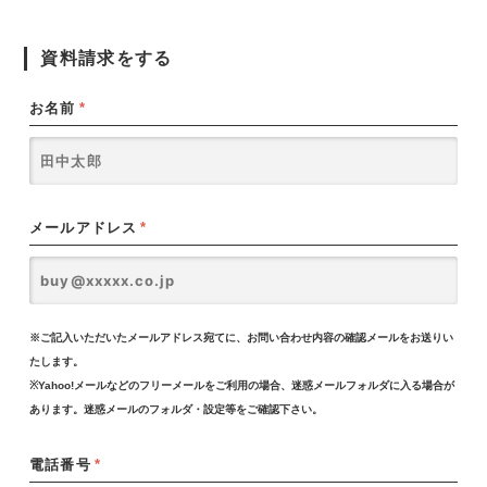
資料請求をする
お名前
*
メールアドレス
*
※ご記入いただいたメールアドレス宛てに、お問い合わせ内容の確認メールをお送りい
たします。
※Yahoo!メールなどのフリーメールをご利用の場合、迷惑メールフォルダに入る場合が
あります。迷惑メールのフォルダ・設定等をご確認下さい。
電話番号
*