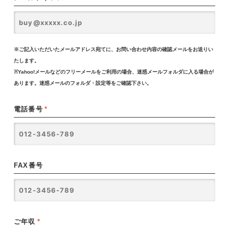
※ご記入いただいたメールアドレス宛てに、お問い合わせ内容の確認メールをお送りい
たします。
※Yahoo!メールなどのフリーメールをご利用の場合、迷惑メールフォルダに入る場合が
あります。迷惑メールのフォルダ・設定等をご確認下さい。
電話番号
*
FAX番号
ご年収
*