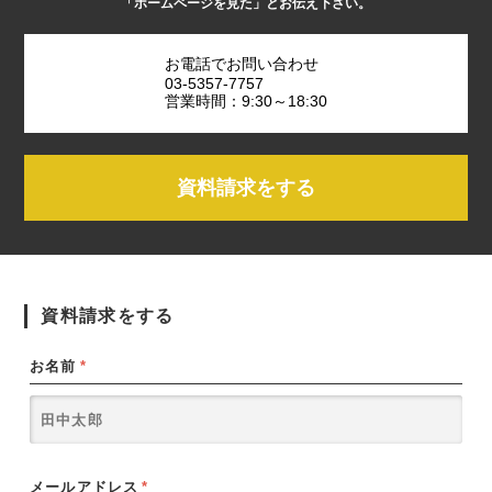
「ホームページを見た」とお伝え下さい。
お電話でお問い合わせ
03-5357-7757
営業時間：9:30～18:30
資料請求をする
資料請求をする
お名前
*
メールアドレス
*