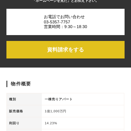
「ホームページを見た」とお伝え下さい。
お電話でお問い合わせ
03-5357-7757
営業時間：9:30～18:30
資料請求をする
物件概要
種別
一棟売りアパート
販売価格
1億1,000万円
利回り
14.23%