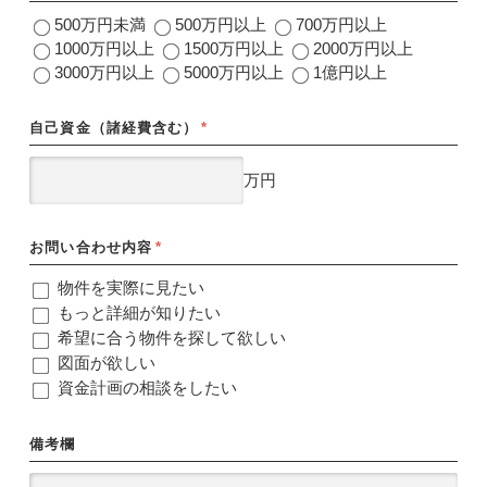
500万円未満
500万円以上
700万円以上
1000万円以上
1500万円以上
2000万円以上
3000万円以上
5000万円以上
1億円以上
自己資金（諸経費含む）
*
万円
お問い合わせ内容
*
物件を実際に見たい
もっと詳細が知りたい
希望に合う物件を探して欲しい
図面が欲しい
資金計画の相談をしたい
備考欄