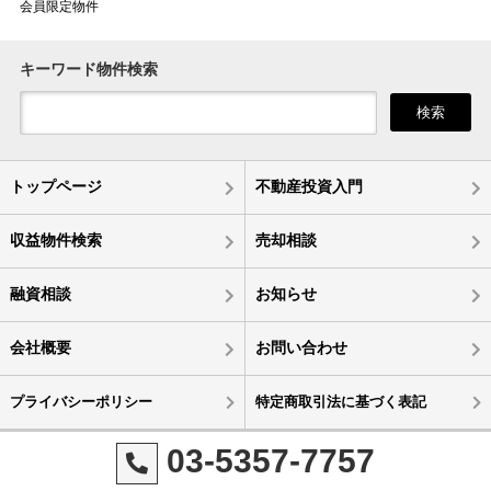
会員限定物件
キーワード物件検索
検索
トップページ
不動産投資入門
収益物件検索
売却相談
融資相談
お知らせ
会社概要
お問い合わせ
プライバシーポリシー
特定商取引法に基づく表記
03-5357-7757