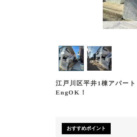
江戸川区平井1棟アパー
EngOK！
おすすめポイント