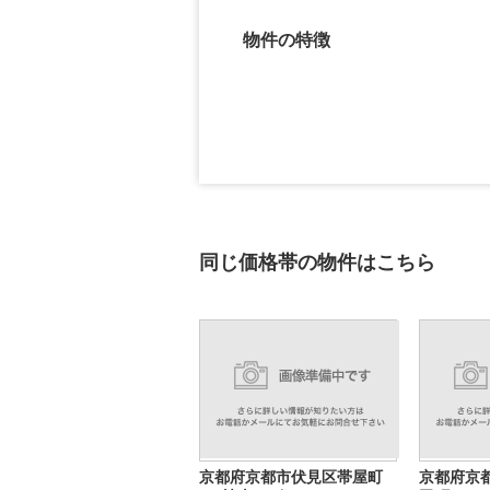
物件の特徴
同じ価格帯の物件はこちら
京都府京都市伏見区帯屋町
京都府京