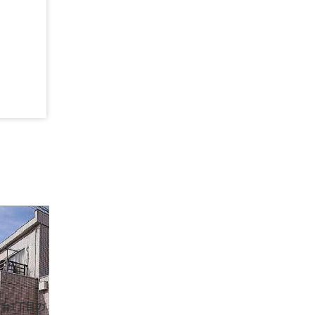
台1丁目の