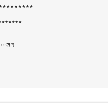
★★★★★★★★★
★★★★★★★
9.6万円