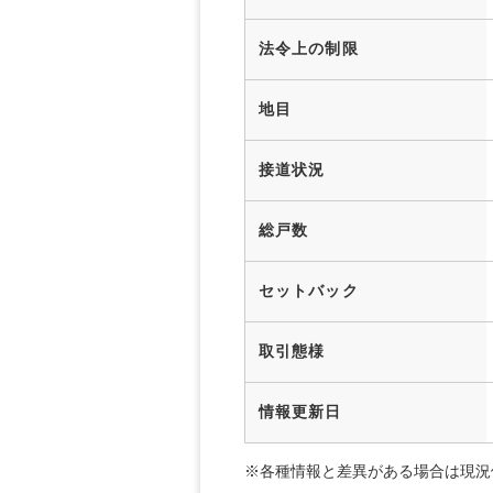
法令上の制限
地目
接道状況
総戸数
セットバック
取引態様
情報更新日
※各種情報と差異がある場合は現況