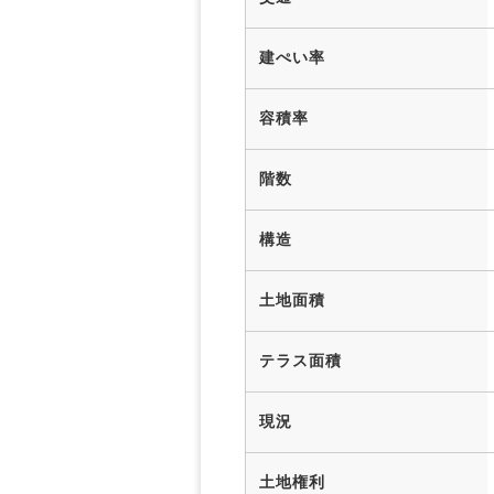
建ぺい率
容積率
階数
構造
土地面積
テラス面積
現況
土地権利