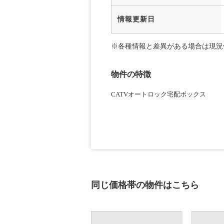
情報更新日
※各種情報と差異がある場合は現況
物件の特徴
CATV
オートロック
宅配ボックス
同じ価格帯の物件はこちら