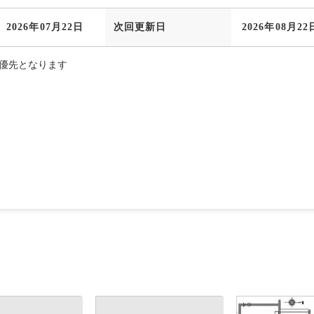
2026年07月22日
次回更新日
2026年08月22
優先となります