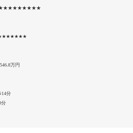
★★★★★★★★★
★★★★★★★
46.8万円
14分
0分