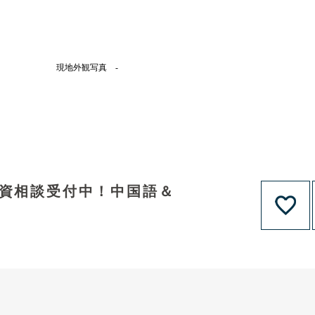
現地外観写真 -
融資相談受付中！中国語＆