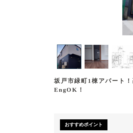
坂戸市緑町1棟アパート
EngOK！
おすすめポイント