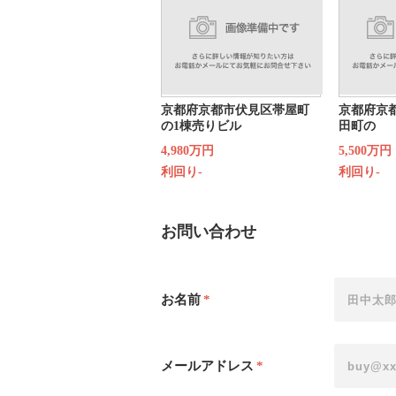
京都府京都市伏見区帯屋町
京都府京
の1棟売りビル
田町の
4,980万円
5,500万円
利回り-
利回り-
お問い合わせ
お名前
*
メールアドレス
*