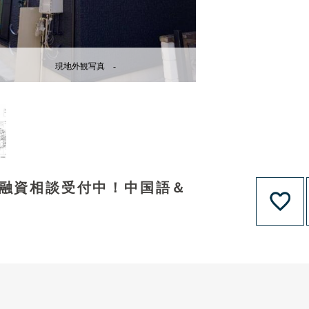
現地外観写真 -
！融資相談受付中！中国語＆