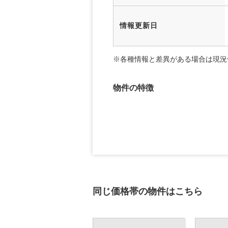
情報更新日
※各種情報と差異がある場合は現況
物件の特徴
同じ価格帯の物件はこちら