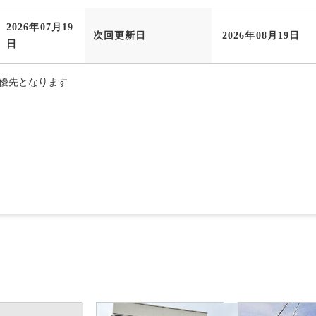
2026年07月19
次回更新日
2026年08月19日
日
優先となります