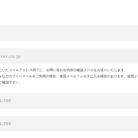
だいたメールアドレス宛てに、お問い合わせ内容の確認メールをお送りいたします。
!メールなどのフリーメールをご利用の場合、迷惑メールフォルダに入る場合があります。迷惑
ご確認下さい。