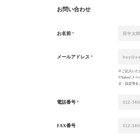
お問い合わせ
お名前
*
メールアドレス
*
※ご記入いた
※Yahoo
ダ・設定等を
電話番号
*
FAX番号