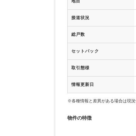
地目
接道状況
総戸数
セットバック
取引態様
情報更新日
※各種情報と差異がある場合は現況
物件の特徴