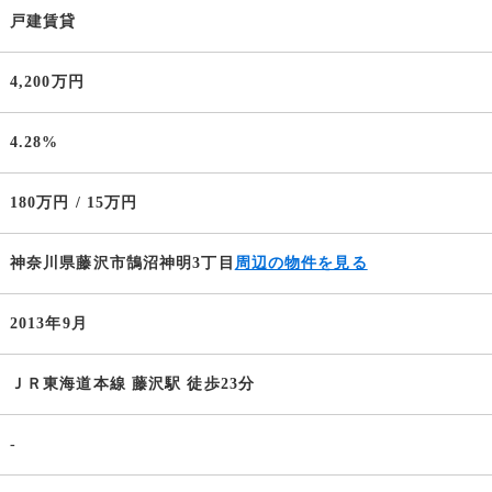
戸建賃貸
4,200万円
4.28%
180万円 / 15万円
神奈川県藤沢市鵠沼神明3丁目
周辺の物件を見る
2013年9月
ＪＲ東海道本線 藤沢駅 徒歩23分
-