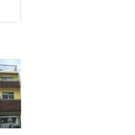
町3丁目の