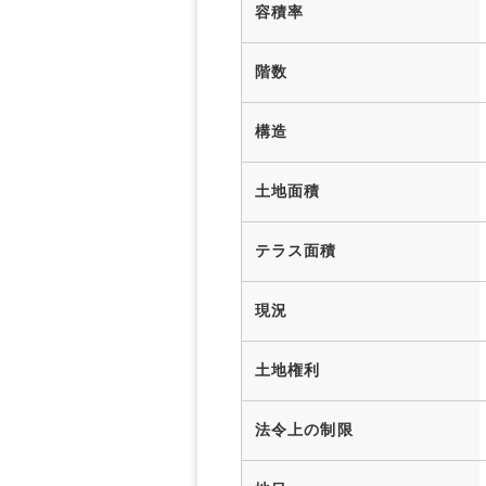
容積率
階数
構造
土地面積
テラス面積
現況
土地権利
法令上の制限