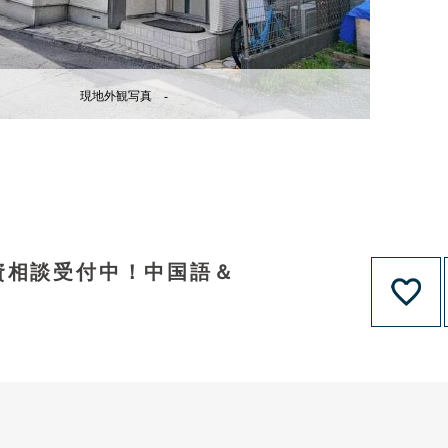
現地外観写真 -
資相談受付中！中国語＆