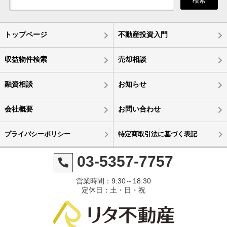
検索
トップページ
不動産投資入門
収益物件検索
売却相談
融資相談
お知らせ
会社概要
お問い合わせ
プライバシーポリシー
特定商取引法に基づく表記
03-5357-7757
営業時間：9:30～18:30
定休日：土・日・祝