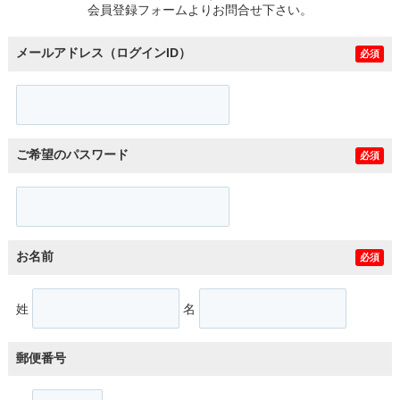
会員登録フォームよりお問合せ下さい。
メールアドレス（ログインID）
必須
ご希望のパスワード
必須
お名前
必須
姓
名
郵便番号