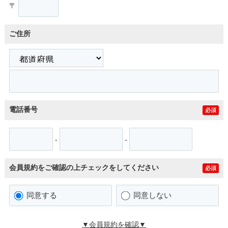
〒
ご住所
電話番号
必須
-
-
会員規約をご確認の上チェックをしてください
必須
同意する
同意しない
▼会員規約を確認▼