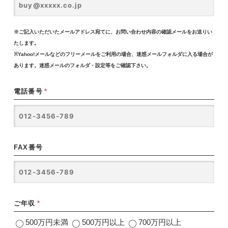
※ご記入いただいたメールアドレス宛てに、お問い合わせ内容の確認メールをお送りい
たします。
※Yahoo!メールなどのフリーメールをご利用の場合、迷惑メールフォルダに入る場合が
あります。迷惑メールのフォルダ・設定等をご確認下さい。
電話番号
*
FAX番号
ご年収
*
500万円未満
500万円以上
700万円以上