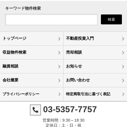
キーワード物件検索
検索
トップページ
不動産投資入門
収益物件検索
売却相談
融資相談
お知らせ
会社概要
お問い合わせ
プライバシーポリシー
特定商取引法に基づく表記
03-5357-7757
営業時間：9:30～18:30
定休日：土・日・祝