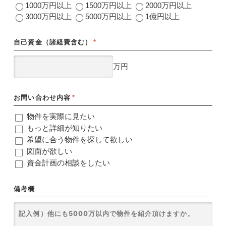
1000万円以上
1500万円以上
2000万円以上
3000万円以上
5000万円以上
1億円以上
自己資金（諸経費含む）
*
万円
お問い合わせ内容
*
物件を実際に見たい
もっと詳細が知りたい
希望に合う物件を探して欲しい
図面が欲しい
資金計画の相談をしたい
備考欄