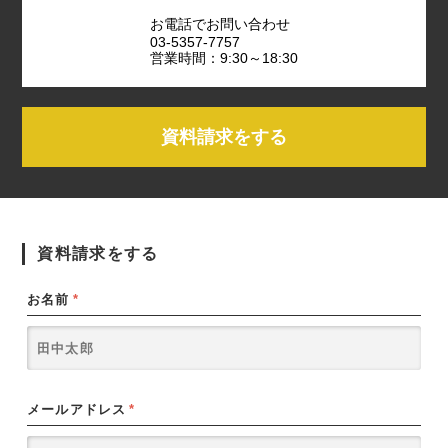
お電話でお問い合わせ
03-5357-7757
営業時間：9:30～18:30
資料請求をする
資料請求をする
お名前
*
メールアドレス
*