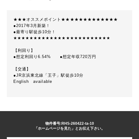
★★★オススメポイント★★★★★★★★★★★★★
●2017年3月新築！
●最寄り駅徒歩10分！
★★★★★★★★★★★★★★★★★★★★★★★★
【利回り】
●想定利回り6.54% ●想定年収720万円
【交通】
●JR京浜東北線「王子」駅徒歩10分
English available
物件番号:RHS-260422-ta-10
「ホームページを見た」とお伝え下さい。