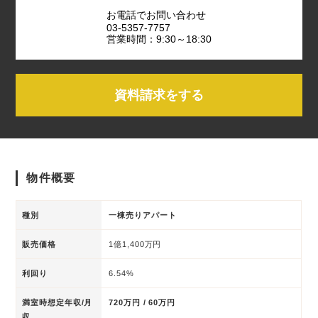
お電話でお問い合わせ
03-5357-7757
営業時間：9:30～18:30
資料請求をする
物件概要
種別
一棟売りアパート
販売価格
1億1,400万円
利回り
6.54%
満室時想定年収/月
720万円 / 60万円
収