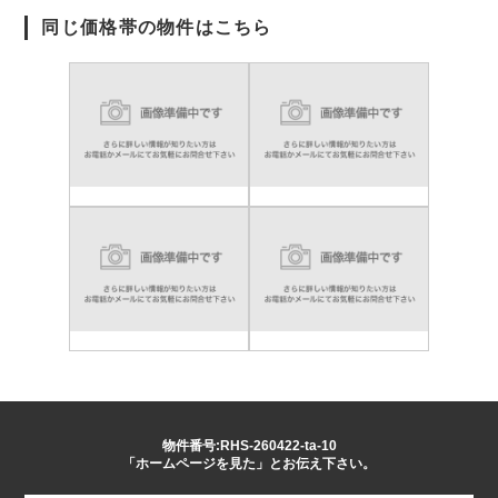
同じ価格帯の物件はこちら
物件番号:RHS-260422-ta-10
「ホームページを見た」とお伝え下さい。