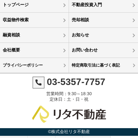
トップページ
不動産投資入門
収益物件検索
売却相談
融資相談
お知らせ
会社概要
お問い合わせ
プライバシーポリシー
特定商取引法に基づく表記
03-5357-7757
営業時間：9:30～18:30
定休日：土・日・祝
©株式会社リタ不動産