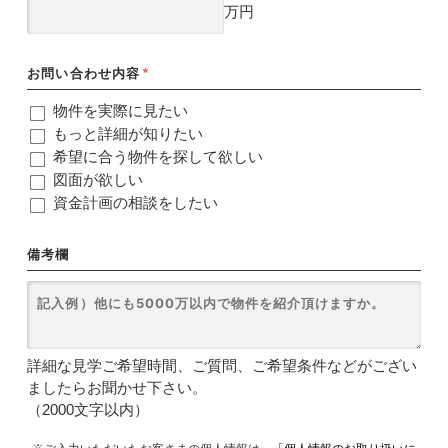
万円
お問い合わせ内容
*
物件を実際に見たい
もっと詳細が知りたい
希望に合う物件を探して欲しい
図面が欲しい
資金計画の相談をしたい
備考欄
詳細な見学ご希望時間、ご質問、ご希望条件などがござい
ましたらお聞かせ下さい。
（2000文字以内）