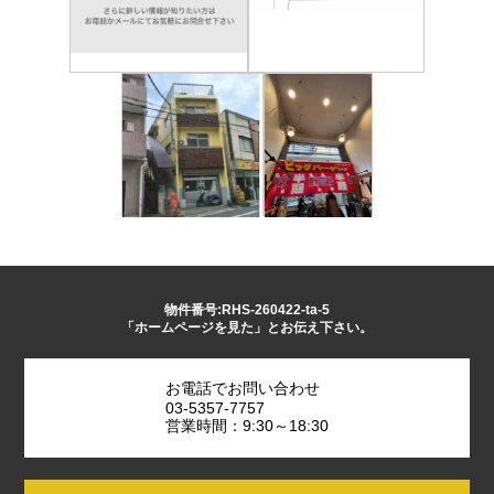
物件番号:RHS-260422-ta-5
「ホームページを見た」とお伝え下さい。
お電話でお問い合わせ
03-5357-7757
営業時間：9:30～18:30