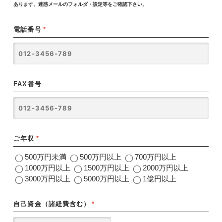
あります。迷惑メールのフォルダ・設定等をご確認下さい。
電話番号
*
FAX番号
ご年収
*
500万円未満
500万円以上
700万円以上
1000万円以上
1500万円以上
2000万円以上
3000万円以上
5000万円以上
1億円以上
自己資金（諸経費含む）
*