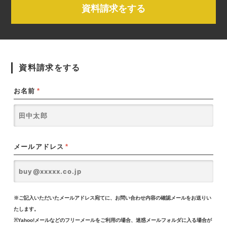
資料請求をする
資料請求をする
お名前
*
メールアドレス
*
※ご記入いただいたメールアドレス宛てに、お問い合わせ内容の確認メールをお送りい
たします。
※Yahoo!メールなどのフリーメールをご利用の場合、迷惑メールフォルダに入る場合が