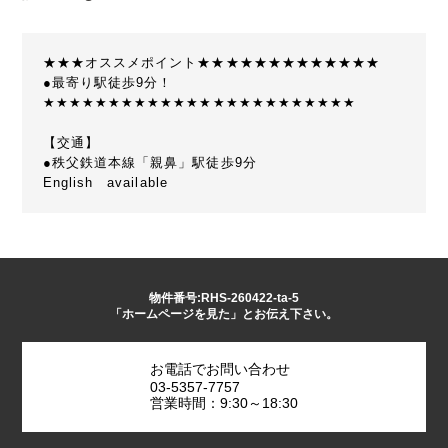
★★★オススメポイント★★★★★★★★★★★★★
●最寄り駅徒歩9分！
★★★★★★★★★★★★★★★★★★★★★★★★
【交通】
●秩父鉄道本線「親鼻」駅徒歩9分
English available
物件番号:RHS-260422-ta-5
「ホームページを見た」とお伝え下さい。
お電話でお問い合わせ
03-5357-7757
営業時間：9:30～18:30