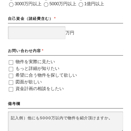
3000万円以上
5000万円以上
1億円以上
自己資金（諸経費含む）
*
万円
お問い合わせ内容
*
物件を実際に見たい
もっと詳細が知りたい
希望に合う物件を探して欲しい
図面が欲しい
資金計画の相談をしたい
備考欄