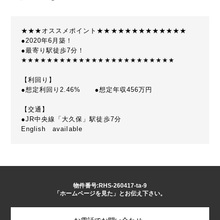
★★★オススメポイント★★★★★★★★★★★★★
●2020年6月築！
●最寄り駅徒歩7分！
★★★★★★★★★★★★★★★★★★★★★★★★
【利回り】
●想定利回り2.46% ●想定年収456万円
【交通】
●JR中央線「大久保」駅徒歩7分
English available
物件番号:RHS-260417-ta-9
「ホームページを見た」とお伝え下さい。