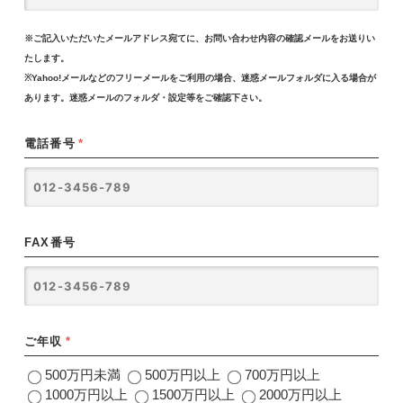
※ご記入いただいたメールアドレス宛てに、お問い合わせ内容の確認メールをお送りい
たします。
※Yahoo!メールなどのフリーメールをご利用の場合、迷惑メールフォルダに入る場合が
あります。迷惑メールのフォルダ・設定等をご確認下さい。
電話番号
*
FAX番号
ご年収
*
500万円未満
500万円以上
700万円以上
1000万円以上
1500万円以上
2000万円以上