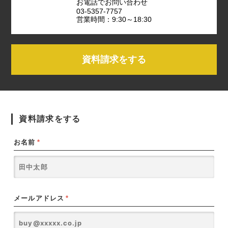
お電話でお問い合わせ
03-5357-7757
営業時間：9:30～18:30
資料請求をする
資料請求をする
お名前
*
メールアドレス
*