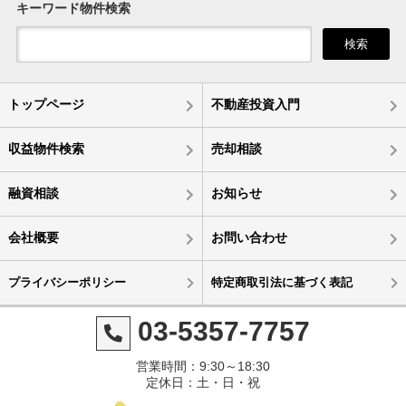
キーワード物件検索
検索
トップページ
不動産投資入門
収益物件検索
売却相談
融資相談
お知らせ
会社概要
お問い合わせ
プライバシーポリシー
特定商取引法に基づく表記
03-5357-7757
営業時間：9:30～18:30
定休日：土・日・祝