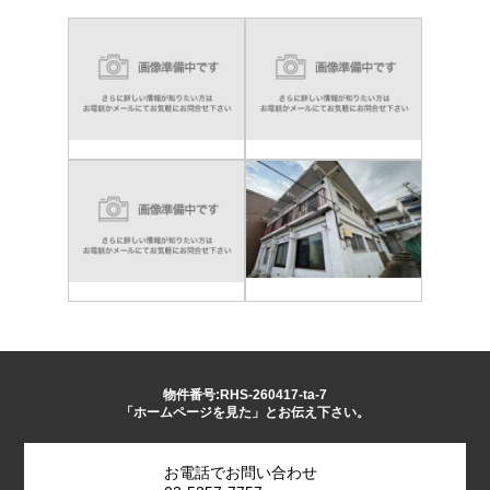
物件番号:RHS-260417-ta-7
「ホームページを見た」とお伝え下さい。
お電話でお問い合わせ