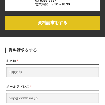
03-5357-7757
営業時間：9:30～18:30
資料請求をする
資料請求をする
お名前
*
メールアドレス
*