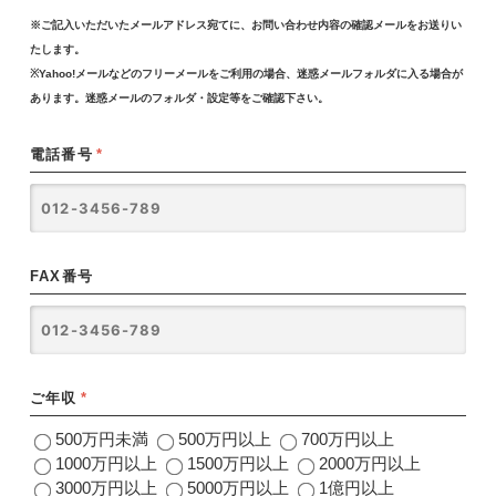
※ご記入いただいたメールアドレス宛てに、お問い合わせ内容の確認メールをお送りい
たします。
※Yahoo!メールなどのフリーメールをご利用の場合、迷惑メールフォルダに入る場合が
あります。迷惑メールのフォルダ・設定等をご確認下さい。
電話番号
*
FAX番号
ご年収
*
500万円未満
500万円以上
700万円以上
1000万円以上
1500万円以上
2000万円以上
3000万円以上
5000万円以上
1億円以上