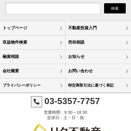
検索
トップページ
不動産投資入門
収益物件検索
売却相談
融資相談
お知らせ
会社概要
お問い合わせ
プライバシーポリシー
特定商取引法に基づく表記
03-5357-7757
営業時間：9:30～18:30
定休日：土・日・祝