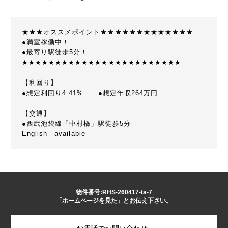
★★★オススメポイント★★★★★★★★★★★★★
●満室稼働中！
●最寄り駅徒歩5分！
★★★★★★★★★★★★★★★★★★★★★★★★
【利回り】
●想定利回り4.41% ●想定年収264万円
【交通】
●西武池袋線「中村橋」駅徒歩5分
English available
物件番号:RHS-260417-ta-7
「ホームページを見た」とお伝え下さい。