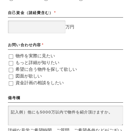
自己資金（諸経費含む）
*
万円
お問い合わせ内容
*
物件を実際に見たい
もっと詳細が知りたい
希望に合う物件を探して欲しい
図面が欲しい
資金計画の相談をしたい
備考欄
詳細な見学ご希望時間、ご質問、ご希望条件などがござい