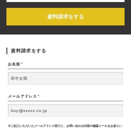
資料請求をする
資料請求をする
お名前
*
メールアドレス
*
※ご記入いただいたメールアドレス宛てに、お問い合わせ内容の確認メールをお送りい