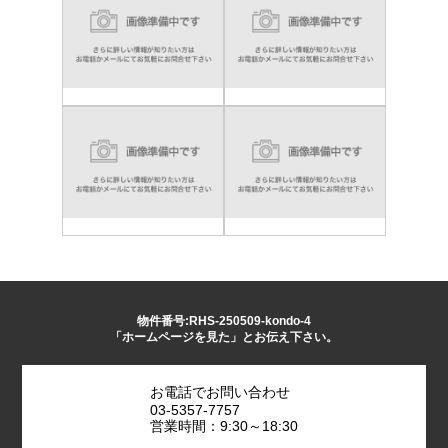
物件番号:RHS-250509-kondo-4
「ホームページを見た」とお伝え下さい。
お電話でお問い合わせ
03-5357-7757
営業時間：9:30～18:30