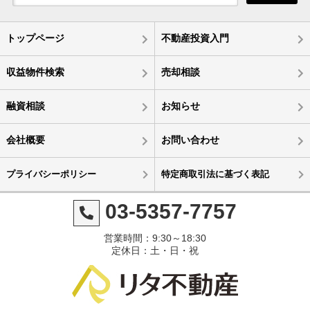
トップページ
不動産投資入門
収益物件検索
売却相談
融資相談
お知らせ
会社概要
お問い合わせ
プライバシーポリシー
特定商取引法に基づく表記
03-5357-7757
営業時間：9:30～18:30
定休日：土・日・祝