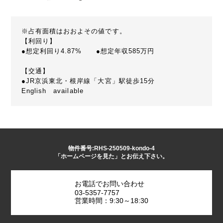
※占有面積はおおよその値です。
【利回り】
●想定利回り4.87% ●想定年収585万円
【交通】
●JR京浜東北・根岸線「大宮」駅徒歩15分
English available
物件番号:RHS-250509-kondo-4
「ホームページを見た」とお伝え下さい。
お電話でお問い合わせ
03-5357-7757
営業時間：9:30～18:30