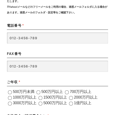
たします。
※Yahoo!メールなどのフリーメールをご利用の場合、迷惑メールフォルダに入る場合が
あります。迷惑メールのフォルダ・設定等をご確認下さい。
電話番号
*
FAX番号
ご年収
*
500万円未満
500万円以上
700万円以上
1000万円以上
1500万円以上
2000万円以上
3000万円以上
5000万円以上
1億円以上