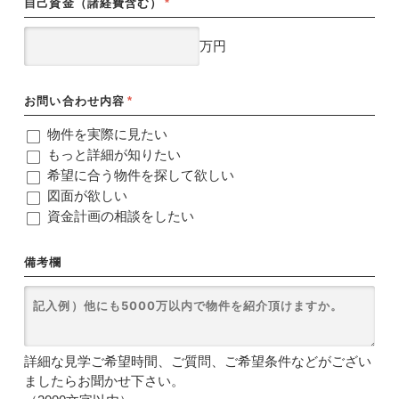
自己資金（諸経費含む）
*
万円
お問い合わせ内容
*
物件を実際に見たい
もっと詳細が知りたい
希望に合う物件を探して欲しい
図面が欲しい
資金計画の相談をしたい
備考欄
詳細な見学ご希望時間、ご質問、ご希望条件などがござい
ましたらお聞かせ下さい。